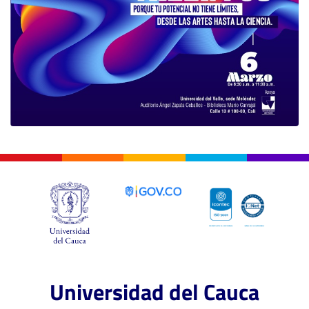
Universidad del Cauca