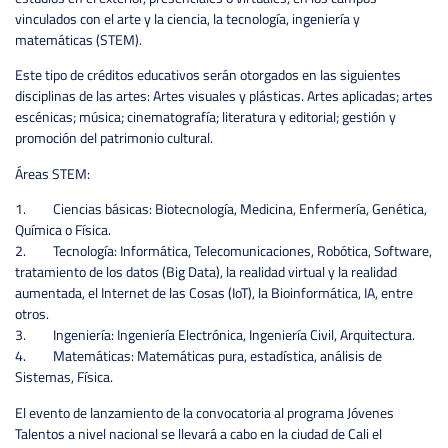
vinculados con el arte y la ciencia, la tecnología, ingeniería y
matemáticas (STEM).
Este tipo de créditos educativos serán otorgados en las siguientes
disciplinas de las artes: Artes visuales y plásticas. Artes aplicadas; artes
escénicas; música; cinematografía; literatura y editorial; gestión y
promoción del patrimonio cultural.
Áreas STEM:
1. Ciencias básicas: Biotecnología, Medicina, Enfermería, Genética,
Química o Física.
2. Tecnología: Informática, Telecomunicaciones, Robótica, Software,
tratamiento de los datos (Big Data), la realidad virtual y la realidad
aumentada, el Internet de las Cosas (IoT), la Bioinformática, IA, entre
otros.
3. Ingeniería: Ingeniería Electrónica, Ingeniería Civil, Arquitectura.
4. Matemáticas: Matemáticas pura, estadística, análisis de
Sistemas, Física.
El evento de lanzamiento de la convocatoria al programa Jóvenes
Talentos a nivel nacional se llevará a cabo en la ciudad de Cali el