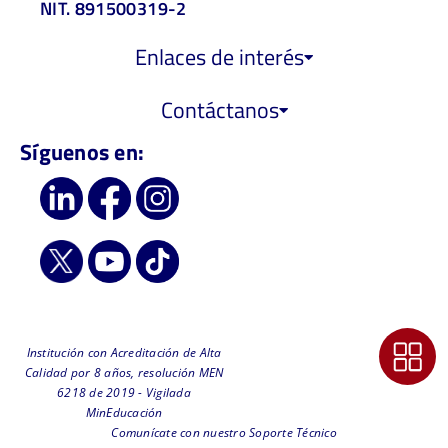
NIT. 891500319-2
Enlaces de interés
Contáctanos
Síguenos en:
Institución con Acreditación de Alta
Calidad por 8 años, resolución MEN
6218 de 2019 - Vigilada
MinEducación
Comunícate con nuestro Soporte Técnico