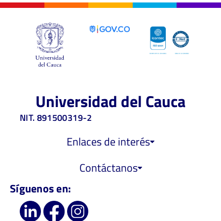
Universidad del Cauca
NIT. 891500319-2
Enlaces de interés
Contáctanos
Síguenos en: