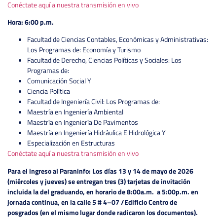
Conéctate aquí a nuestra transmisión en vivo
Hora: 6:00 p.m.
Facultad de Ciencias Contables, Económicas y Administrativas:
Los Programas de: Economía y Turismo
Facultad de Derecho, Ciencias Políticas y Sociales: Los
Programas de:
Comunicación Social Y
Ciencia Política
Facultad de Ingeniería Civil: Los Programas de:
Maestría en Ingeniería Ambiental
Maestría en Ingeniería De Pavimentos
Maestría en Ingeniería Hidráulica E Hidrológica Y
Especialización en Estructuras
Conéctate aquí a nuestra transmisión en vivo
Para el ingreso al Paraninfo: Los días 13 y 14 de mayo de 2026
(miércoles y jueves) se entregan tres (3) tarjetas de invitación
incluida la del graduando, en horario de 8:00a.m. a 5:00p.m. en
jornada continua, en la calle 5 # 4–07 /Edificio Centro de
posgrados (en el mismo lugar donde radicaron los documentos).