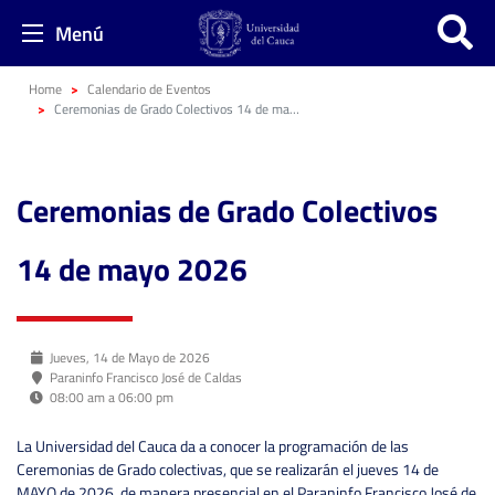
Menú
Home
Calendario de Eventos
Ceremonias de Grado Colectivos 14 de mayo 2026
Ceremonias de Grado Colectivos
14 de mayo 2026
Jueves, 14 de Mayo de 2026
Paraninfo Francisco José de Caldas
08:00 am a 06:00 pm
La Universidad del Cauca da a conocer la programación de las
Ceremonias de Grado colectivas, que se realizarán el jueves 14 de
MAYO de 2026, de manera presencial en el Paraninfo Francisco José de