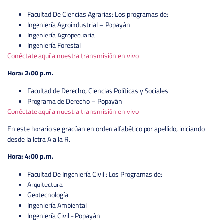
Facultad De Ciencias Agrarias: Los programas de:
Ingeniería Agroindustrial – Popayán
Ingeniería Agropecuaria
Ingeniería Forestal
Conéctate aquí a nuestra transmisión en vivo
Hora: 2:00 p.m.
Facultad de Derecho, Ciencias Políticas y Sociales
Programa de Derecho – Popayán
Conéctate aquí a nuestra transmisión en vivo
En este horario se gradúan en orden alfabético por apellido, iniciando
desde la letra A a la R.
Hora: 4:00 p.m.
Facultad De Ingeniería Civil : Los Programas de:
Arquitectura
Geotecnología
Ingeniería Ambiental
Ingeniería Civil - Popayán