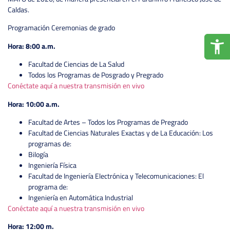
Caldas.
Programación Ceremonias de grado
Hora: 8:00 a.m.
Facultad de Ciencias de La Salud
Todos los Programas de Posgrado y Pregrado
Conéctate aquí a nuestra transmisión en vivo
Hora: 10:00 a.m.
Facultad de Artes – Todos los Programas de Pregrado
Facultad de Ciencias Naturales Exactas y de La Educación: Los
programas de:
Bilogía
Ingeniería Física
Facultad de Ingeniería Electrónica y Telecomunicaciones: El
programa de:
Ingeniería en Automática Industrial
Conéctate aquí a nuestra transmisión en vivo
Hora: 12:00 m.