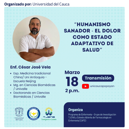
Organizado por:
Universidad del Cauca