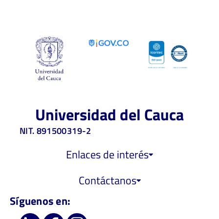
Universidad del Cauca
NIT. 891500319-2
Enlaces de interés
Contáctanos
Síguenos en: