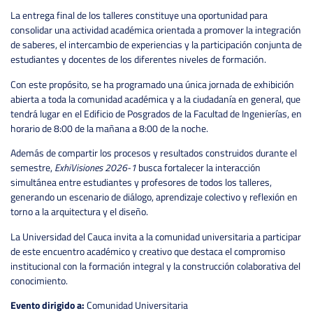
La entrega final de los talleres constituye una oportunidad para
consolidar una actividad académica orientada a promover la integración
de saberes, el intercambio de experiencias y la participación conjunta de
estudiantes y docentes de los diferentes niveles de formación.
Con este propósito, se ha programado una única jornada de exhibición
abierta a toda la comunidad académica y a la ciudadanía en general, que
tendrá lugar en el Edificio de Posgrados de la Facultad de Ingenierías, en
horario de 8:00 de la mañana a 8:00 de la noche.
Además de compartir los procesos y resultados construidos durante el
semestre,
ExhiVisiones 2026-1
busca fortalecer la interacción
simultánea entre estudiantes y profesores de todos los talleres,
generando un escenario de diálogo, aprendizaje colectivo y reflexión en
torno a la arquitectura y el diseño.
La Universidad del Cauca invita a la comunidad universitaria a participar
de este encuentro académico y creativo que destaca el compromiso
institucional con la formación integral y la construcción colaborativa del
conocimiento.
Evento dirigido a:
Comunidad Universitaria