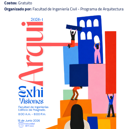
Costos:
Gratuito
Organizado por:
Facultad de Ingeniería Civil - Programa de Arquitectura