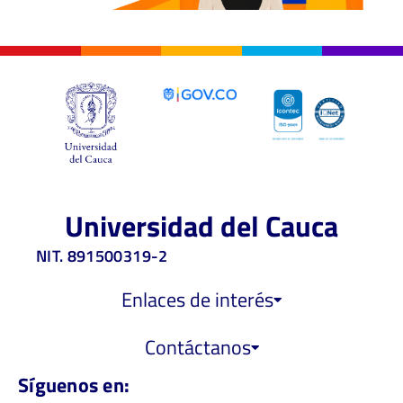
Universidad del Cauca
NIT. 891500319-2
Enlaces de interés
Contáctanos
Síguenos en: