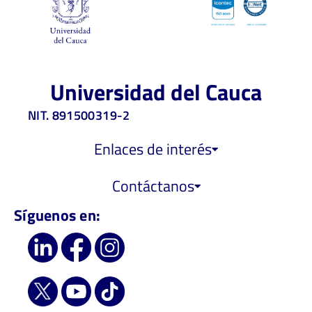
Universidad del Cauca
NIT. 891500319-2
Enlaces de interés
Contáctanos
Síguenos en: