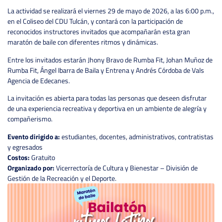
La actividad se realizará el viernes 29 de mayo de 2026, a las 6:00 p.m.,
en el Coliseo del CDU Tulcán, y contará con la participación de
reconocidos instructores invitados que acompañarán esta gran
maratón de baile con diferentes ritmos y dinámicas.
Entre los invitados estarán Jhony Bravo de Rumba Fit, Johan Muñoz de
Rumba Fit, Ángel Ibarra de Baila y Entrena y Andrés Córdoba de Vals
Agencia de Edecanes.
La invitación es abierta para todas las personas que deseen disfrutar
de una experiencia recreativa y deportiva en un ambiente de alegría y
compañerismo.
Evento dirigido a:
estudiantes, docentes, administrativos, contratistas
y egresados
Costos:
Gratuito
Organizado por:
Vicerrectoría de Cultura y Bienestar – División de
Gestión de la Recreación y el Deporte.