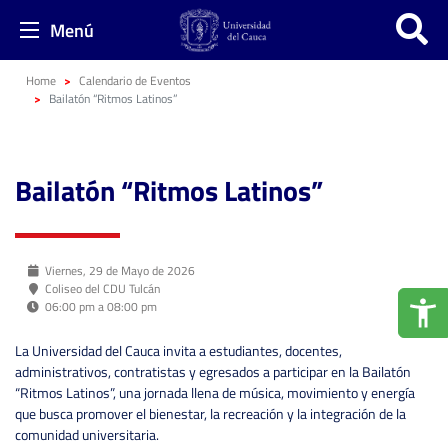
Menú
Home
Calendario de Eventos
Bailatón “Ritmos Latinos”
Bailatón “Ritmos Latinos”
Viernes, 29 de Mayo de 2026
Coliseo del CDU Tulcán
06:00 pm a 08:00 pm
La Universidad del Cauca invita a estudiantes, docentes,
administrativos, contratistas y egresados a participar en la Bailatón
“Ritmos Latinos”, una jornada llena de música, movimiento y energía
que busca promover el bienestar, la recreación y la integración de la
comunidad universitaria.