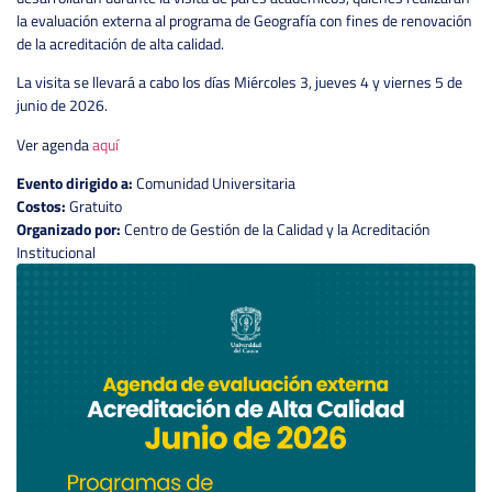
la evaluación externa al programa de Geografía con fines de renovación
de la acreditación de alta calidad.
La visita se llevará a cabo los días Miércoles 3, jueves 4 y viernes 5 de
junio de 2026.
Ver agenda
aquí
Evento dirigido a:
Comunidad Universitaria
Costos:
Gratuito
Organizado por:
Centro de Gestión de la Calidad y la Acreditación
Institucional