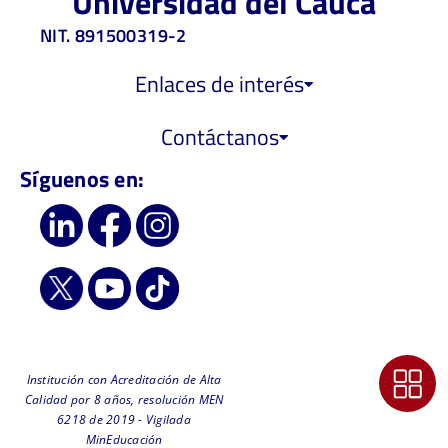
Universidad del Cauca
NIT. 891500319-2
Enlaces de interés
Contáctanos
Síguenos en:
Institución con Acreditación de Alta
Calidad por 8 años, resolución MEN
6218 de 2019 - Vigilada
MinEducación