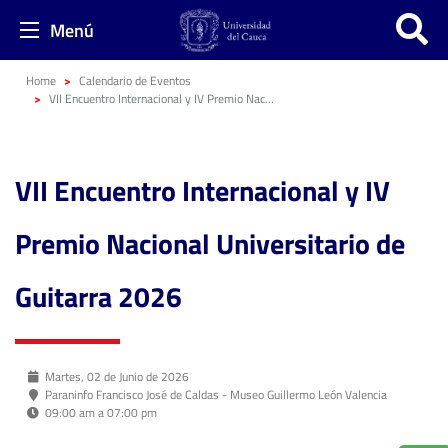
Menú
Home
Calendario de Eventos
VII Encuentro Internacional y IV Premio Nacional Universitario de Guitarra 2026
VII Encuentro Internacional y IV
Premio Nacional Universitario de
Guitarra 2026
Martes, 02 de Junio de 2026
Paraninfo Francisco José de Caldas - Museo Guillermo León Valencia
09:00 am a 07:00 pm