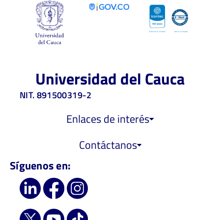
Universidad del Cauca
NIT. 891500319-2
Enlaces de interés
Contáctanos
Síguenos en: