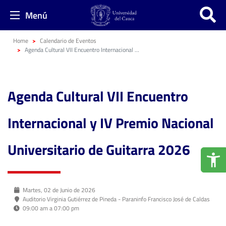
Menú
Home
Calendario de Eventos
Agenda Cultural VII Encuentro Internacional y IV Premio Nacional Universitario de Guitarra 2026
Agenda Cultural VII Encuentro
Internacional y IV Premio Nacional
Universitario de Guitarra 2026
Martes, 02 de Junio de 2026
Auditorio Virginia Gutiérrez de Pineda - Paraninfo Francisco José de Caldas
09:00 am a 07:00 pm