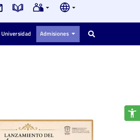
 Universidad
Admisiones
Buscar