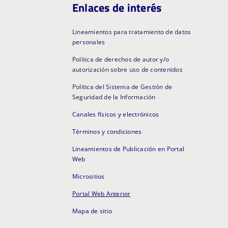
Enlaces de interés
Lineamientos para tratamiento de datos
personales
Política de derechos de autor y/o
autorización sobre uso de contenidos
Política del Sistema de Gestión de
Seguridad de la Información
Canales físicos y electrónicos
Términos y condiciones
Lineamientos de Publicación en Portal
Web
Micrositios
Portal Web Anterior
Mapa de sitio