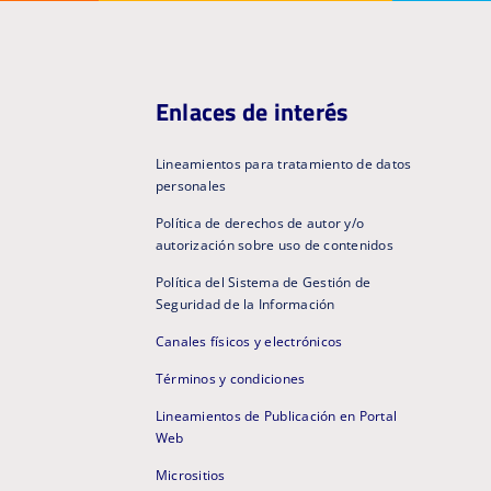
Enlaces de interés
Lineamientos para tratamiento de datos
personales
Política de derechos de autor y/o
autorización sobre uso de contenidos
Política del Sistema de Gestión de
Seguridad de la Información
Canales físicos y electrónicos
Términos y condiciones
Lineamientos de Publicación en Portal
Web
Micrositios