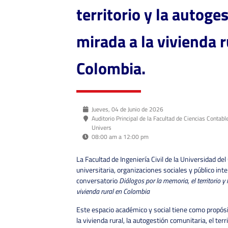
territorio y la autoge
mirada a la vivienda r
Colombia.
Jueves, 04 de Junio de 2026
Auditorio Principal de la Facultad de Ciencias Contab
Univers
08:00 am a 12:00 pm
La Facultad de Ingeniería Civil de la Universidad de
universitaria, organizaciones sociales y público inte
conversatorio
Diálogos por la memoria, el territorio y
vivienda rural en Colombia
Este espacio académico y social tiene como propósi
la vivienda rural, la autogestión comunitaria, el terri