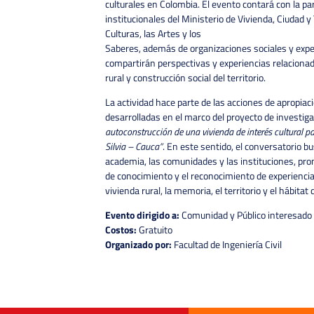
culturales en Colombia. El evento contará con la pa
institucionales del Ministerio de Vivienda, Ciudad y T
Culturas, las Artes y los
Saberes, además de organizaciones sociales y expe
compartirán perspectivas y experiencias relacionad
rural y construcción social del territorio.
La actividad hace parte de las acciones de apropiac
desarrolladas en el marco del proyecto de investiga
autoconstrucción de una vivienda de interés cultural p
Silvia – Cauca”
. En este sentido, el conversatorio bu
academia, las comunidades y las instituciones, pro
de conocimiento y el reconocimiento de experiencias
vivienda rural, la memoria, el territorio y el hábitat
Evento dirigido a:
Comunidad y Público interesado
Costos:
Gratuito
Organizado por:
Facultad de Ingeniería Civil