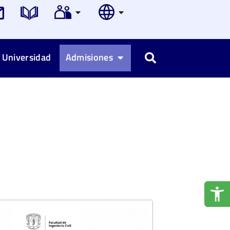
 Universidad
Admisiones
Buscar