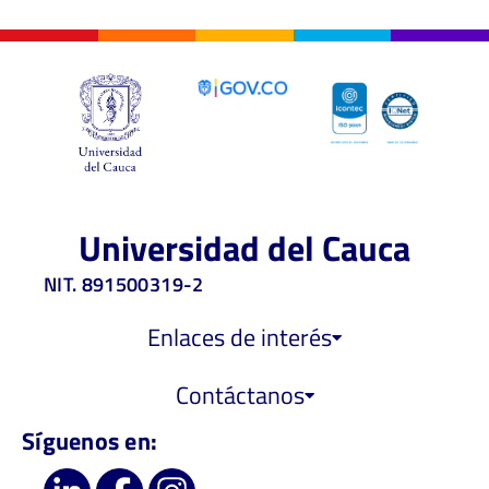
Universidad del Cauca
NIT. 891500319-2
Enlaces de interés
Contáctanos
Síguenos en: