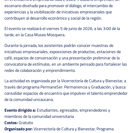
escenario diseñado para promover el diálogo, el intercambio de
experiencias y la visibilización de iniciativas empresariales que
contribuyen al desarrollo económico y social de la región.
El evento se realizará el viernes 5 de junio de 2026, a las 3:00 de la
tarde, en la Casa Museo Mosquera.
Durante la jornada, los asistentes podrán conocer muestras de
iniciativas empresariales, exposiciones de productos, estaciones de
café, espacios de conversación y una presentación preliminar de la
convocatoria de estímulos, en un ambiente pensado para fortalecer las
redes de colaboración y emprendimiento.
La actividad es organizada por la Vicerrectoría de Cultura y Bienestar, a
través del programa PermaneSer: Permanencia y Graduación, y busca
consolidar espacios de encuentro que impulsen el talento emprendedor
de la comunidad unicaucana.
Evento dirigido a:
Estudiantes, egresados, emprendedores y
miembros de la comunidad universitaria
Costos:
Gratuito
Organizado por:
Vicerrectoría de Cultura y Bienestar, Programa