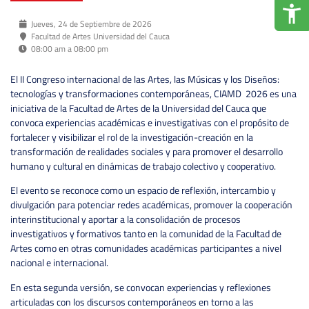
Jueves, 24 de Septiembre de 2026
Facultad de Artes Universidad del Cauca
08:00 am a 08:00 pm
El II Congreso internacional de las Artes, las Músicas y los Diseños:
tecnologías y transformaciones contemporáneas, CIAMD 2026 es una
iniciativa de la Facultad de Artes de la Universidad del Cauca que
convoca experiencias académicas e investigativas con el propósito de
fortalecer y visibilizar el rol de la investigación-creación en la
transformación de realidades sociales y para promover el desarrollo
humano y cultural en dinámicas de trabajo colectivo y cooperativo.
El evento se reconoce como un espacio de reflexión, intercambio y
divulgación para potenciar redes académicas, promover la cooperación
interinstitucional y aportar a la consolidación de procesos
investigativos y formativos tanto en la comunidad de la Facultad de
Artes como en otras comunidades académicas participantes a nivel
nacional e internacional.
En esta segunda versión, se convocan experiencias y reflexiones
articuladas con los discursos contemporáneos en torno a las