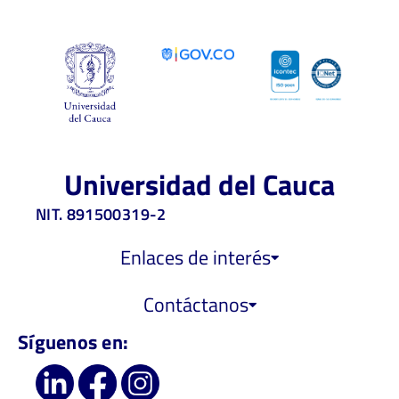
Universidad del Cauca
NIT. 891500319-2
Enlaces de interés
Contáctanos
Síguenos en: