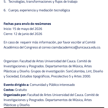
5. Tecnologías, transformaciones y flujos de trabajo
6. Cuerpo, experiencia y mediación tecnológica
Fechas para envío de resúmenes
Inicio: 15 de mayo del 2026
Cierre: 12 de junio del 2026
En caso de requerir más información, por favor escribir al Comité
Académico del Congreso al correo ciamdacademico@unicauca.edu.co.
Organizan: Facultad de Artes Universidad del Cauca. Comité de
Investigaciones y Posgrados. Departamentos de Música, Artes
Plásticas y Diseño. Grupos de investigación: SonColombia, Lint, Diseño
y Sociedad, Estudios tipográficos, Precolectivo 5 y Artes 2000.
Evento dirigido a:
Comunidad y Público interesado
Costos:
Gratuito
Organizado por:
Facultad de Artes Universidad del Cauca. Comité de
Investigaciones y Posgrados. Departamentos de Música, Artes
Plásticas y Diseño.