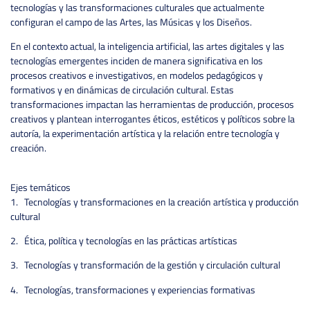
tecnologías y las transformaciones culturales que actualmente
configuran el campo de las Artes, las Músicas y los Diseños.
En el contexto actual, la inteligencia artificial, las artes digitales y las
tecnologías emergentes inciden de manera significativa en los
procesos creativos e investigativos, en modelos pedagógicos y
formativos y en dinámicas de circulación cultural. Estas
transformaciones impactan las herramientas de producción, procesos
creativos y plantean interrogantes éticos, estéticos y políticos sobre la
autoría, la experimentación artística y la relación entre tecnología y
creación.
Ejes temáticos
1. Tecnologías y transformaciones en la creación artística y producción
cultural
2. Ética, política y tecnologías en las prácticas artísticas
3. Tecnologías y transformación de la gestión y circulación cultural
4. Tecnologías, transformaciones y experiencias formativas