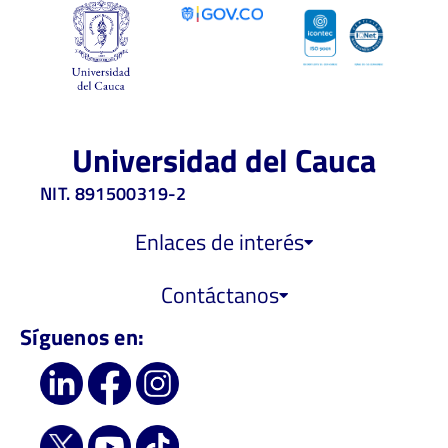
Universidad del Cauca
NIT. 891500319-2
Enlaces de interés
Contáctanos
Síguenos en: