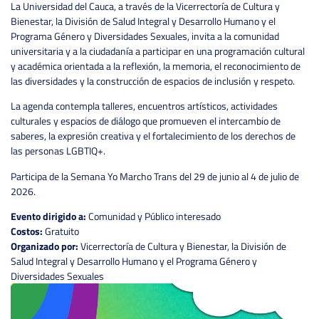
La Universidad del Cauca, a través de la Vicerrectoría de Cultura y
Bienestar, la División de Salud Integral y Desarrollo Humano y el
Programa Género y Diversidades Sexuales, invita a la comunidad
universitaria y a la ciudadanía a participar en una programación cultural
y académica orientada a la reflexión, la memoria, el reconocimiento de
las diversidades y la construcción de espacios de inclusión y respeto.
La agenda contempla talleres, encuentros artísticos, actividades
culturales y espacios de diálogo que promueven el intercambio de
saberes, la expresión creativa y el fortalecimiento de los derechos de
las personas LGBTIQ+.
Participa de la Semana Yo Marcho Trans del 29 de junio al 4 de julio de
2026.
Evento dirigido a:
Comunidad y Público interesado
Costos:
Gratuito
Organizado por:
Vicerrectoría de Cultura y Bienestar, la División de
Salud Integral y Desarrollo Humano y el Programa Género y
Diversidades Sexuales