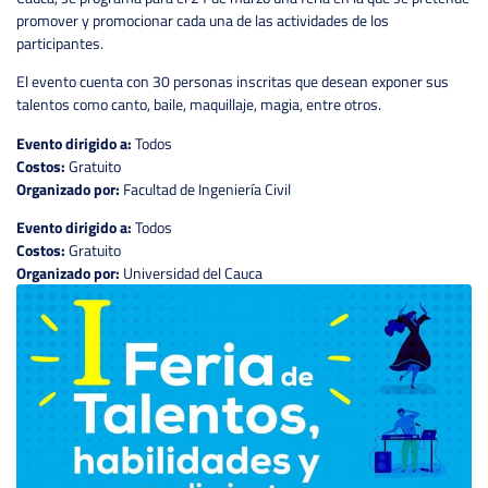
promover y promocionar cada una de las actividades de los
participantes.
El evento cuenta con 30 personas inscritas que desean exponer sus
talentos como canto, baile, maquillaje, magia, entre otros.
Evento dirigido a:
Todos
Costos:
Gratuito
Organizado por:
Facultad de Ingeniería Civil
Evento dirigido a:
Todos
Costos:
Gratuito
Organizado por:
Universidad del Cauca