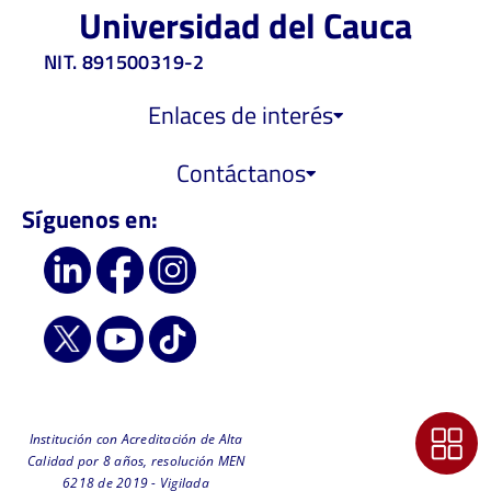
Universidad del Cauca
NIT. 891500319-2
Enlaces de interés
Contáctanos
Síguenos en:
Institución con Acreditación de Alta
Calidad por 8 años, resolución MEN
6218 de 2019 - Vigilada