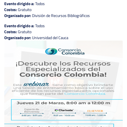
Evento dirigido a:
Todos
Costos:
Gratuito
Organizado por:
División de Recursos Bibliográficos
Evento dirigido a:
Todos
Costos:
Gratuito
Organizado por:
Universidad del Cauca