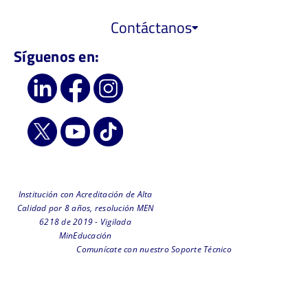
Contáctanos
Síguenos en:
Institución con Acreditación de Alta
Calidad por 8 años, resolución MEN
6218 de 2019 - Vigilada
MinEducación
Comunícate con nuestro Soporte Técnico