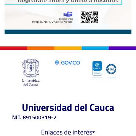
Universidad del Cauca
NIT. 891500319-2
Enlaces de interés