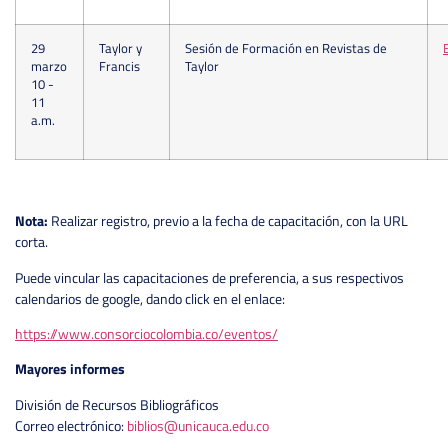
29
Taylor y
Sesión de Formación en Revistas de
marzo
Francis
Taylor
10 -
11
a.m.
Nota:
Realizar registro, previo a la fecha de capacitación, con la URL
corta.
Puede vincular las capacitaciones de preferencia, a sus respectivos
calendarios de google, dando click en el enlace:
https://www.consorciocolombia.co/eventos/
Mayores informes
División de Recursos Bibliográficos
Correo electrónico:
biblios@unicauca.edu.co