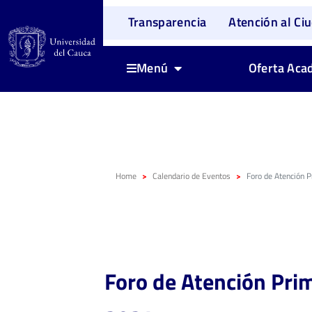
Transparencia
Atención al Ci
Oferta Aca
Menú
Home
Calendario de Eventos
Foro de Atención 
Foro de Atención Pri