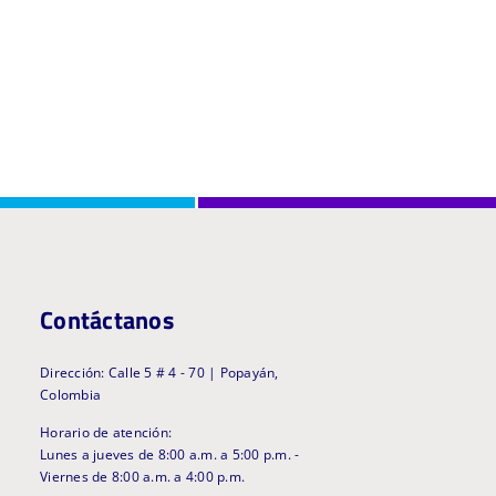
Contáctanos
Dirección: Calle 5 # 4 - 70 | Popayán,
Colombia
Horario de atención:
Lunes a jueves de 8:00 a.m. a 5:00 p.m. -
Viernes de 8:00 a.m. a 4:00 p.m.