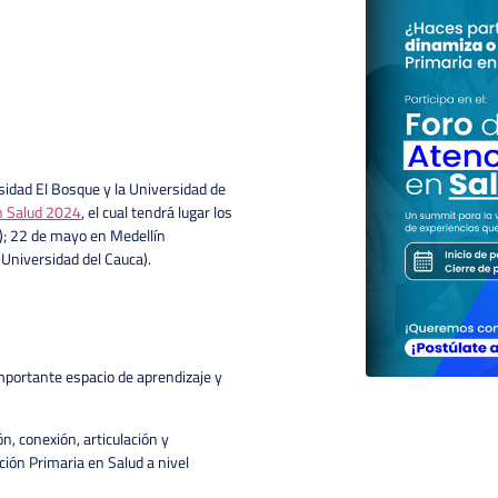
sidad El Bosque y la Universidad de
n Salud 2024
, el cual tendrá lugar los
); 22 de mayo en Medellín
Universidad del Cauca).
importante espacio de aprendizaje y
ón, conexión, articulación y
ción Primaria en Salud a nivel