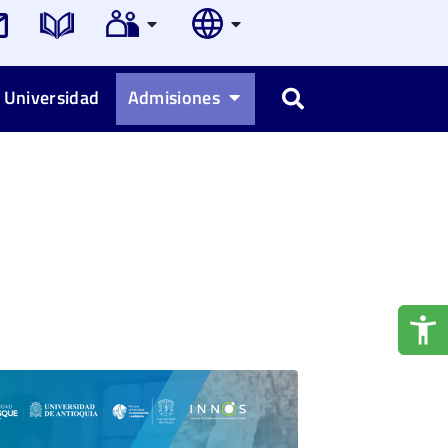
 Universidad
Admisiones
Buscar