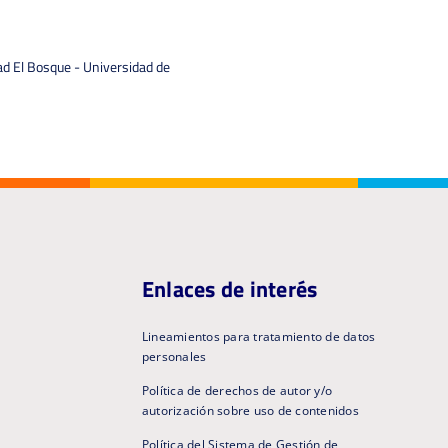
ad El Bosque - Universidad de
Enlaces de interés
Lineamientos para tratamiento de datos
personales
Política de derechos de autor y/o
autorización sobre uso de contenidos
Política del Sistema de Gestión de