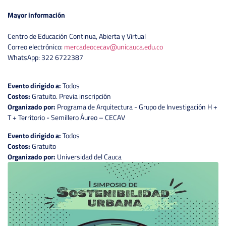
Mayor información
Centro de Educación Continua, Abierta y Virtual
Correo electrónico:
mercadeocecav@unicauca.edu.co
WhatsApp: 322 6722387
Evento dirigido a:
Todos
Costos:
Gratuito. Previa inscripción
Organizado por:
Programa de Arquitectura - Grupo de Investigación H +
T + Territorio - Semillero Áureo – CECAV
Evento dirigido a:
Todos
Costos:
Gratuito
Organizado por:
Universidad del Cauca