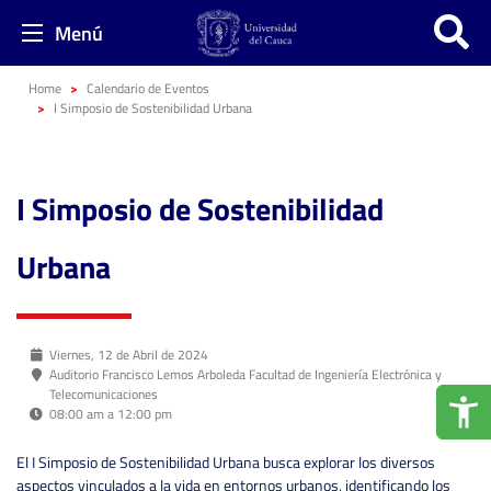
Menú
Home
Calendario de Eventos
I Simposio de Sostenibilidad Urbana
I Simposio de Sostenibilidad
Urbana
Viernes, 12 de Abril de 2024
Auditorio Francisco Lemos Arboleda Facultad de Ingeniería Electrónica y
Telecomunicaciones
08:00 am a 12:00 pm
El I Simposio de Sostenibilidad Urbana busca explorar los diversos
aspectos vinculados a la vida en entornos urbanos, identificando los