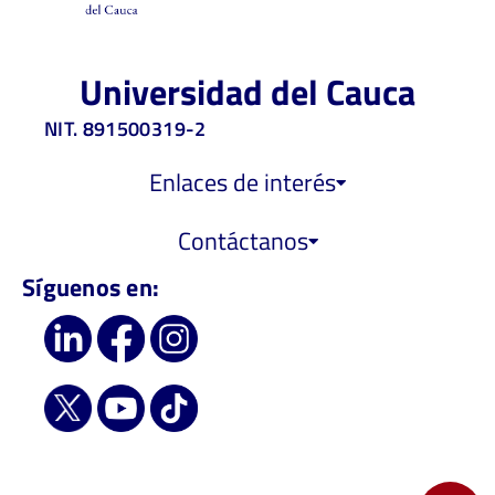
Universidad del Cauca
NIT. 891500319-2
Enlaces de interés
Contáctanos
Síguenos en: