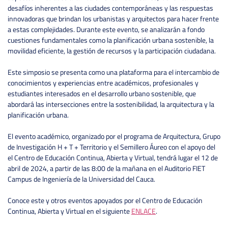
desafíos inherentes a las ciudades contemporáneas y las respuestas
innovadoras que brindan los urbanistas y arquitectos para hacer frente
a estas complejidades. Durante este evento, se analizarán a fondo
cuestiones fundamentales como la planificación urbana sostenible, la
movilidad eficiente, la gestión de recursos y la participación ciudadana.
Este simposio se presenta como una plataforma para el intercambio de
conocimientos y experiencias entre académicos, profesionales y
estudiantes interesados en el desarrollo urbano sostenible, que
abordará las intersecciones entre la sostenibilidad, la arquitectura y la
planificación urbana.
El evento académico, organizado por el programa de Arquitectura, Grupo
de Investigación H + T + Territorio y el Semillero Áureo con el apoyo del
el Centro de Educación Continua, Abierta y Virtual, tendrá lugar el 12 de
abril de 2024, a partir de las 8:00 de la mañana en el Auditorio FIET
Campus de Ingeniería de la Universidad del Cauca.
Conoce este y otros eventos apoyados por el Centro de Educación
Continua, Abierta y Virtual en el siguiente
ENLACE
.