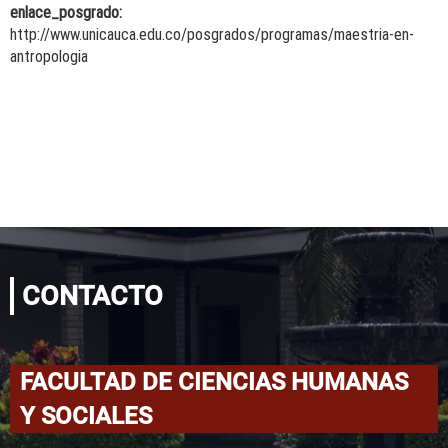
enlace_posgrado:
http://www.unicauca.edu.co/posgrados/programas/maestria-en-
antropologia
CONTACTO
FACULTAD DE CIENCIAS HUMANAS
Y SOCIALES