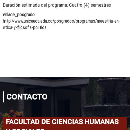
Duración estimada del programa: Cuatro (4) semestres
enlace_posgrado:
http://www.unicauca.edu.co/posgrados/programas/maestria-en-
etica-y-filosofia-politica
CONTACTO
FACULTAD DE CIENCIAS HUMANAS