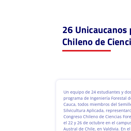
26 Unicaucanos p
Chileno de Cienc
Un equipo de 24 estudiantes y dos
programa de Ingeniería Forestal d
Cauca, todos miembros del Semille
Silvicultura Aplicada, representaro
Congreso Chileno de Ciencias Fore
el 22 y 26 de octubre en el campu
Austral de Chile, en Valdivia. En e