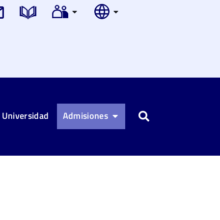
 Universidad
Admisiones
Buscar