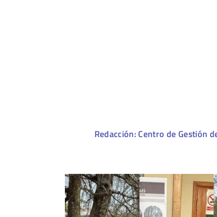
Redacción: Centro de Gestión d