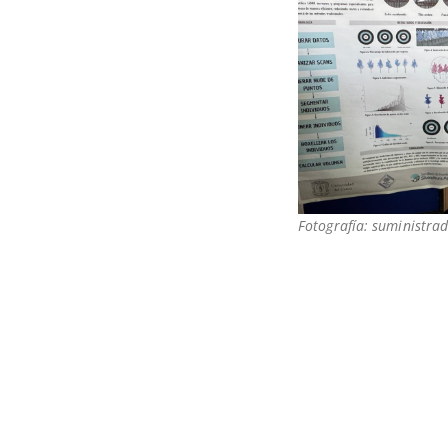
Fotografía: suministrad