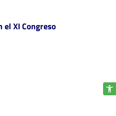
 el XI Congreso