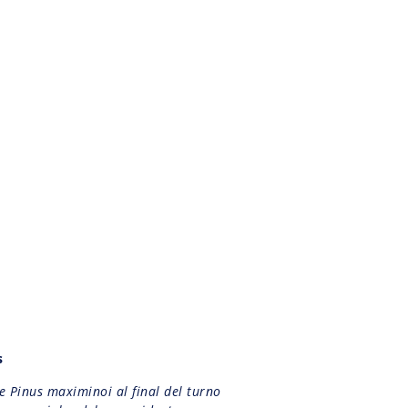
s
e Pinus maximinoi al final del turno