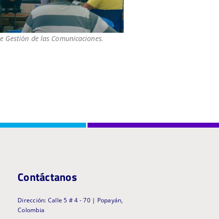
de Gestión de las Comunicaciones.
Contáctanos
Dirección: Calle 5 # 4 - 70 | Popayán,
Colombia