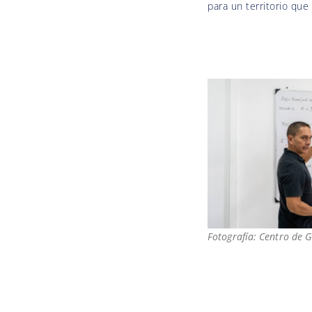
para un territorio que 
Fotografía: Centro de 