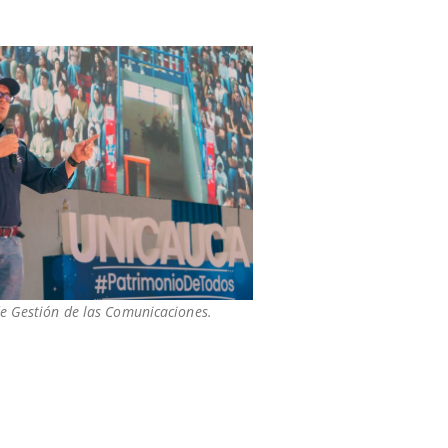
de Gestión de las Comunicaciones.