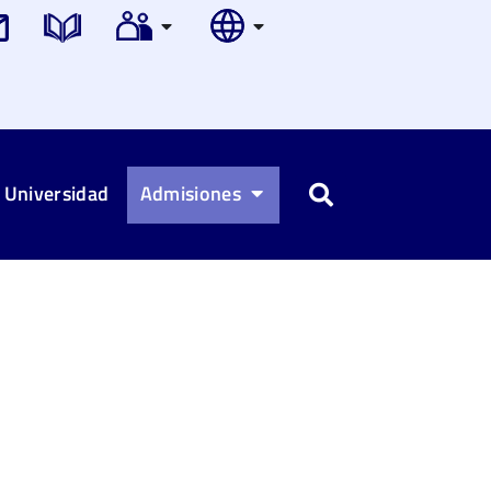
 Universidad
Admisiones
Buscar