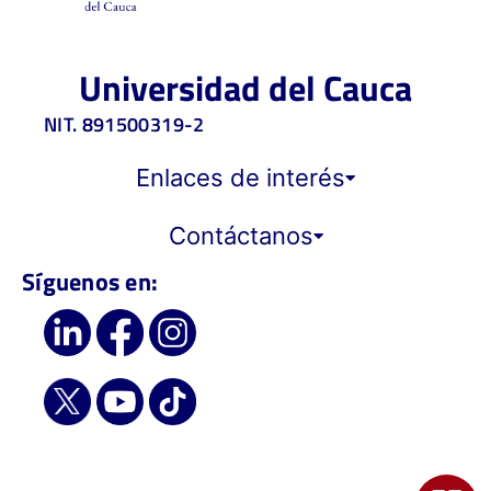
Universidad del Cauca
NIT. 891500319-2
Enlaces de interés
Contáctanos
Síguenos en: