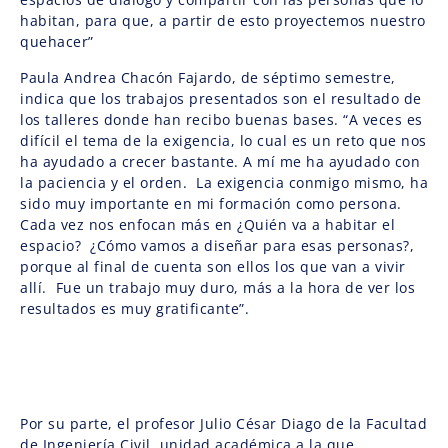
habitan, para que, a partir de esto proyectemos nuestro
quehacer”
Paula Andrea Chacón Fajardo, de séptimo semestre,
indica que los trabajos presentados son el resultado de
los talleres donde han recibo buenas bases. “A veces es
difícil el tema de la exigencia, lo cual es un reto que nos
ha ayudado a crecer bastante. A mí me ha ayudado con
la paciencia y el orden. La exigencia conmigo mismo, ha
sido muy importante en mi formación como persona.
Cada vez nos enfocan más en ¿Quién va a habitar el
espacio? ¿Cómo vamos a diseñar para esas personas?,
porque al final de cuenta son ellos los que van a vivir
allí. Fue un trabajo muy duro, más a la hora de ver los
resultados es muy gratificante”.
Por su parte, el profesor Julio César Diago de la Facultad
de Ingeniería Civil, unidad académica a la que