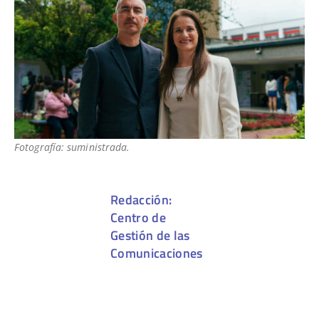
Fotografía: suministrada.
Redacción:
Centro de
Gestión de las
Comunicaciones