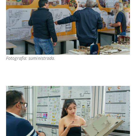
Fotografía: suministrada.