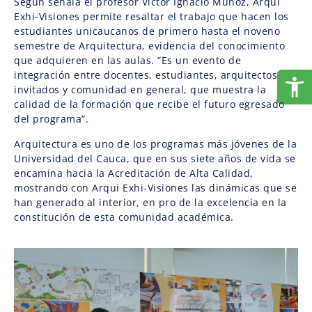
Según señala el profesor Víctor Ignacio Muñoz, Arqui
Exhi-Visiones permite resaltar el trabajo que hacen los
estudiantes unicaucanos de primero hasta el noveno
semestre de Arquitectura, evidencia del conocimiento
que adquieren en las aulas. “Es un evento de
integración entre docentes, estudiantes, arquitectos
invitados y comunidad en general, que muestra la
calidad de la formación que recibe el futuro egresado
del programa”.
Arquitectura es uno de los programas más jóvenes de la
Universidad del Cauca, que en sus siete años de vida se
encamina hacia la Acreditación de Alta Calidad,
mostrando con Arqui Exhi-Visiones las dinámicas que se
han generado al interior, en pro de la excelencia en la
constitución de esta comunidad académica.