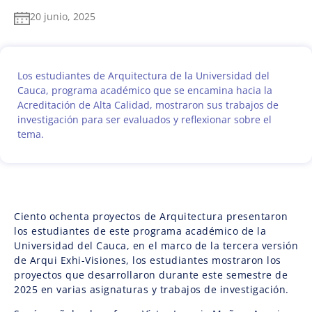
20 junio, 2025
Los estudiantes de Arquitectura de la Universidad del
Cauca, programa académico que se encamina hacia la
Acreditación de Alta Calidad, mostraron sus trabajos de
investigación para ser evaluados y reflexionar sobre el
tema.
Ciento ochenta proyectos de Arquitectura presentaron
los estudiantes de este programa académico de la
Universidad del Cauca, en el marco de la tercera versión
de Arqui Exhi-Visiones, los estudiantes mostraron los
proyectos que desarrollaron durante este semestre de
2025 en varias asignaturas y trabajos de investigación.