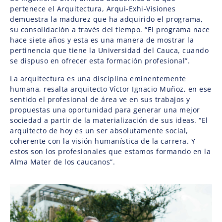
pertenece el Arquitectura, Arqui-Exhi-Visiones
demuestra la madurez que ha adquirido el programa,
su consolidación a través del tiempo. “El programa nace
hace siete años y esta es una manera de mostrar la
pertinencia que tiene la Universidad del Cauca, cuando
se dispuso en ofrecer esta formación profesional”.
La arquitectura es una disciplina eminentemente
humana, resalta arquitecto Víctor Ignacio Muñoz, en ese
sentido el profesional de área ve en sus trabajos y
propuestas una oportunidad para generar una mejor
sociedad a partir de la materialización de sus ideas. “El
arquitecto de hoy es un ser absolutamente social,
coherente con la visión humanística de la carrera. Y
estos son los profesionales que estamos formando en la
Alma Mater de los caucanos”.