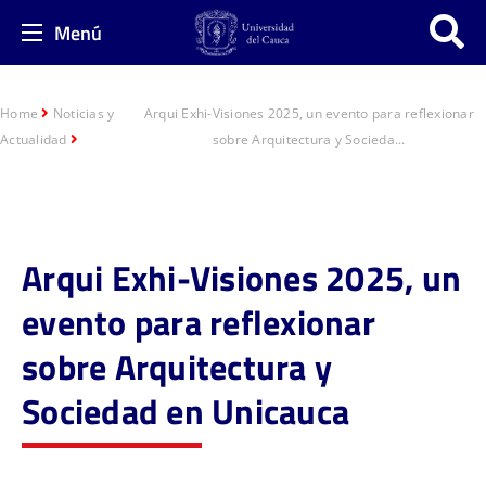
Menú
Home
Noticias y
Arqui Exhi-Visiones 2025, un evento para reflexionar
Actualidad
sobre Arquitectura y Socieda...
Arqui Exhi-Visiones 2025, un
evento para reflexionar
sobre Arquitectura y
Sociedad en Unicauca