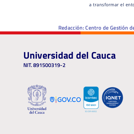
a transformar el ent
Redacción: Centro de Gestión d
Universidad del Cauca
NIT. 891500319-2