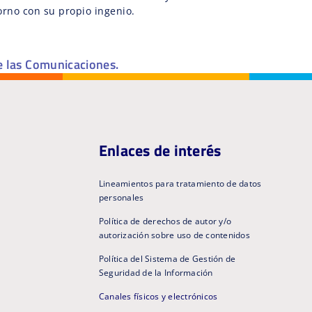
orno con su propio ingenio.
e las Comunicaciones.
Enlaces de interés
Lineamientos para tratamiento de datos
personales
Política de derechos de autor y/o
autorización sobre uso de contenidos
Política del Sistema de Gestión de
Seguridad de la Información
Canales físicos y electrónicos