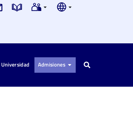
 Universidad
Admisiones
Buscar