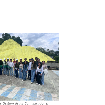
de Gestión de las Comunicaciones.