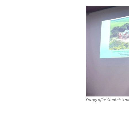
Fotografía: Suministra