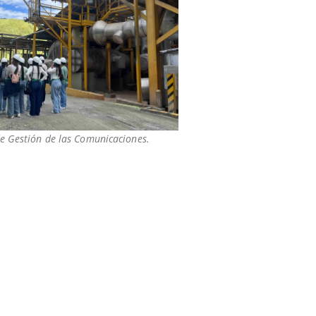
de Gestión de las Comunicaciones.