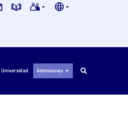
 Universidad
Admisiones
Buscar