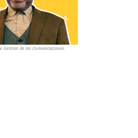
de Gestión de las Comunicaciones.