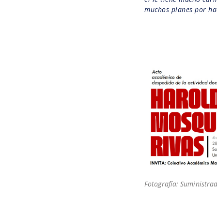
muchos planes por ha
Fotografía: Suministra