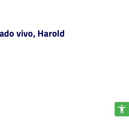
ado vivo, Harold