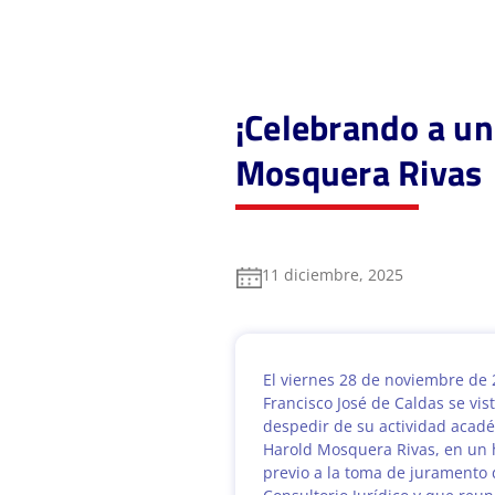
¡Celebrando a un
Mosquera Rivas
11 diciembre, 2025
El viernes 28 de noviembre de 
Francisco José de Caldas se vis
despedir de su actividad acadé
Harold Mosquera Rivas, en un 
previo a la toma de juramento 