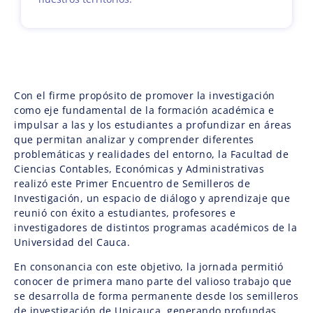
Con el firme propósito de promover la investigación
como eje fundamental de la formación académica e
impulsar a las y los estudiantes a profundizar en áreas
que permitan analizar y comprender diferentes
problemáticas y realidades del entorno, la Facultad de
Ciencias Contables, Económicas y Administrativas
realizó este Primer Encuentro de Semilleros de
Investigación, un espacio de diálogo y aprendizaje que
reunió con éxito a estudiantes, profesores e
investigadores de distintos programas académicos de la
Universidad del Cauca.
En consonancia con este objetivo, la jornada permitió
conocer de primera mano parte del valioso trabajo que
se desarrolla de forma permanente desde los semilleros
de investigación de Unicauca, generando profundas