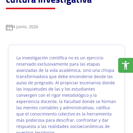
4 junio, 2026
La investigación científica no es un ejercicio
reservado exclusivamente para las etapas
avanzadas de la vida académica, sino una chispa
transformadora que debe encenderse desde las
aulas de pregrado. Al propiciar escenarios donde
las inquietudes de las y los estudiantes
convergen con el rigor metodológico y la
experiencia docente, la Facultad donde se forman
las mentes contables y administrativas, ratifica
que el conocimiento colectivo es la herramienta
más poderosa para descifrar, confrontar y dar
respuesta a las realidades socioeconómicas de
nuestros territorios.