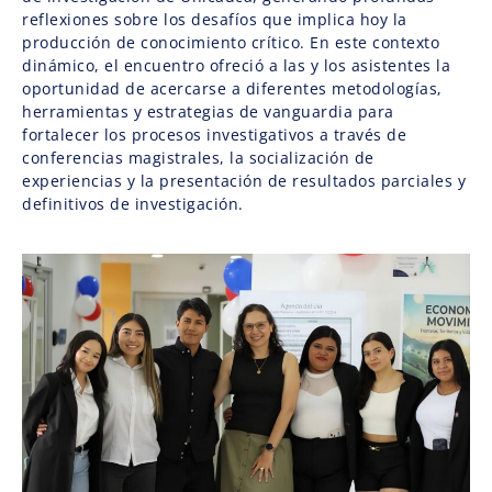
reflexiones sobre los desafíos que implica hoy la
producción de conocimiento crítico. En este contexto
dinámico, el encuentro ofreció a las y los asistentes la
oportunidad de acercarse a diferentes metodologías,
herramientas y estrategias de vanguardia para
fortalecer los procesos investigativos a través de
conferencias magistrales, la socialización de
experiencias y la presentación de resultados parciales y
definitivos de investigación.