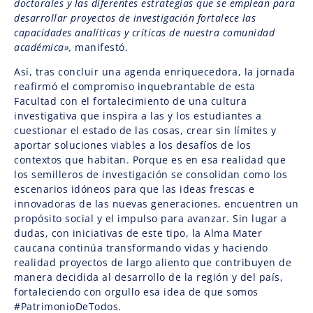
doctorales y las diferentes estrategias que se emplean para
desarrollar proyectos de investigación fortalece las
capacidades analíticas y críticas de nuestra comunidad
académica»,
manifestó.
Así, tras concluir una agenda enriquecedora, la jornada
reafirmó el compromiso inquebrantable de esta
Facultad con el fortalecimiento de una cultura
investigativa que inspira a las y los estudiantes a
cuestionar el estado de las cosas, crear sin límites y
aportar soluciones viables a los desafíos de los
contextos que habitan. Porque es en esa realidad que
los semilleros de investigación se consolidan como los
escenarios idóneos para que las ideas frescas e
innovadoras de las nuevas generaciones, encuentren un
propósito social y el impulso para avanzar. Sin lugar a
dudas, con iniciativas de este tipo, la Alma Mater
caucana continúa transformando vidas y haciendo
realidad proyectos de largo aliento que contribuyen de
manera decidida al desarrollo de la región y del país,
fortaleciendo con orgullo esa idea de que somos
#PatrimonioDeTodos.