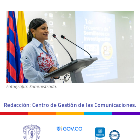
Fotografía: Suministrada.
Redacción: Centro de Gestión de las Comunicaciones.