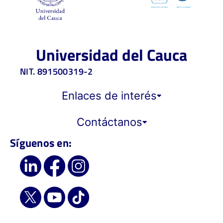
Universidad del Cauca
NIT. 891500319-2
Enlaces de interés
Contáctanos
Síguenos en: