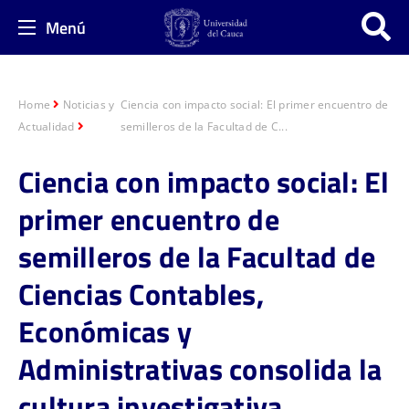
Menú
Home
Noticias y
Ciencia con impacto social: El primer encuentro de
Actualidad
semilleros de la Facultad de C...
Ciencia con impacto social: El
primer encuentro de
semilleros de la Facultad de
Ciencias Contables,
Económicas y
Administrativas consolida la
cultura investigativa