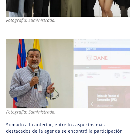
Fotografía: Suministrada.
Fotografía: Suministrada.
Sumado a lo anterior, entre los aspectos más
destacados de la agenda se encontró la participación