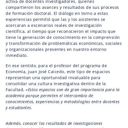
activa de docentes investigadores, quienes
compartieron los avances y resultados de sus procesos
de formación doctoral. El diálogo en torno a estas
experiencias permitió que las y los asistentes se
acercaran a escenarios reales de investigación
científica, al tiempo que reconocieron el impacto que
tiene la generación de conocimiento en la comprensión
y transformación de problemáticas económicas, sociales
y organizacionales presentes en nuestro entorno
inmediato.
En ese sentido, para el profesor del programa de
Economía, Juan José Caicedo, este tipo de espacios
representan una oportunidad invaluable para
consolidar una cultura investigativa dentro de la
Facultad,
«Estos espacios son de gran importancia para la
academia porque permiten el intercambio de
conocimientos, experiencias y metodologías entre docentes
y estudiantes.
Además, conocer los resultados de investigaciones