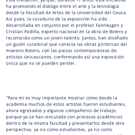
ha promovido el diálogo entre el arte y la tecnología
desde la Facultad de Artes de la Universidad del Cauca.
Así pues, la curaduría de la exposición ha sido
desarrollada en conjunto por el profesor Fannkugen y
Cristian Padilla, experto nacional en la obra de Botero y
reconocido como un joven talento. Juntos, han diseñado
un guión curatorial que conecta las obras pictóricas del
maestro Botero, con las piezas contemporáneas de
artistas Unicaucanos, conformando así una exposición
única que no se pueden perder.
“Para mí es muy importante mostrar cómo desde la
academia muchos de estos artistas fueron estudiantes,
ahora egresados y algunos compañeros de trabajo,
porque ya se han vinculado con procesos académicos
dentro de la misma facultad y presentarlos desde otra
perspectiva, ya no como estudiantes, ya no como