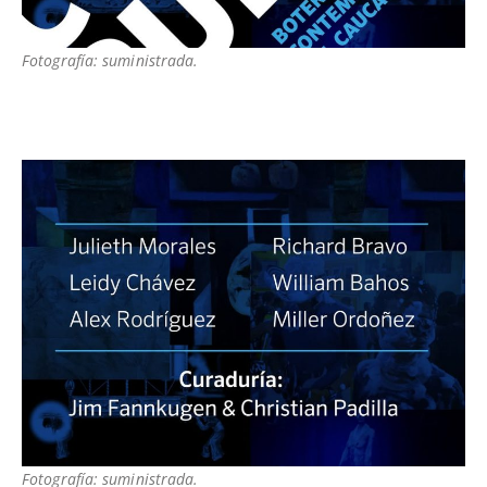
Fotografía: suministrada.
Fotografía: suministrada.