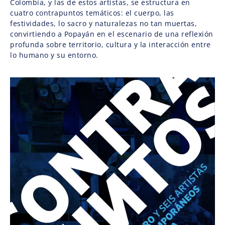
Colombia, y las de estos artistas, se estructura en
cuatro contrapuntos temáticos: el cuerpo, las
festividades, lo sacro y naturalezas no tan muertas,
convirtiendo a Popayán en el escenario de una reflexión
profunda sobre territorio, cultura y la interacción entre
lo humano y su entorno.