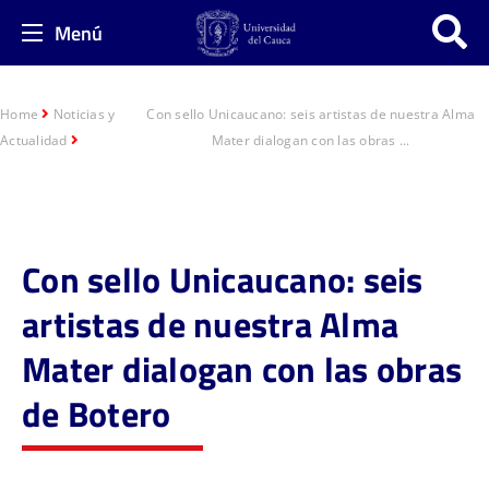
Menú
Home
Noticias y
Con sello Unicaucano: seis artistas de nuestra Alma
Actualidad
Mater dialogan con las obras ...
Con sello Unicaucano: seis
artistas de nuestra Alma
Mater dialogan con las obras
de Botero