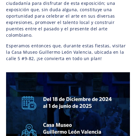
ciudadanía para disfrutar de esta exposición; una
exposición que, sin duda alguna, constituye una
oportunidad para celebrar el arte en sus diversas
expresiones, promover el talento local y construir
puentes entre el pasado y el presente del arte
colombiano.
Esperamos entonces que, durante estas fiestas, visitar
la Casa Museo Guillermo León Valencia, ubicada en la
calle 5 #9-82, ¡se convierta en todo un plan!