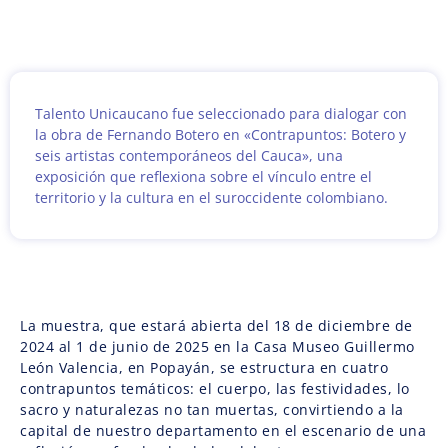
Talento Unicaucano fue seleccionado para dialogar con
la obra de Fernando Botero en «Contrapuntos: Botero y
seis artistas contemporáneos del Cauca», una
exposición que reflexiona sobre el vínculo entre el
territorio y la cultura en el suroccidente colombiano.
La muestra, que estará abierta del 18 de diciembre de
2024 al 1 de junio de 2025 en la Casa Museo Guillermo
León Valencia, en Popayán, se estructura en cuatro
contrapuntos temáticos: el cuerpo, las festividades, lo
sacro y naturalezas no tan muertas, convirtiendo a la
capital de nuestro departamento en el escenario de una