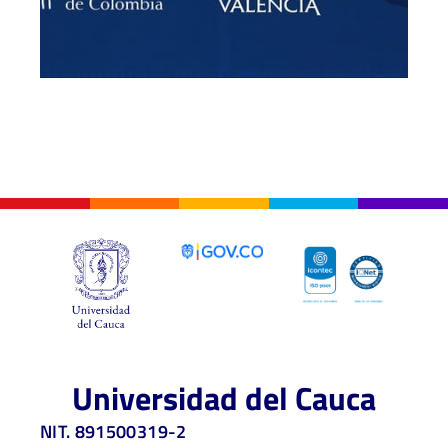
Universidad del Cauca
NIT. 891500319-2