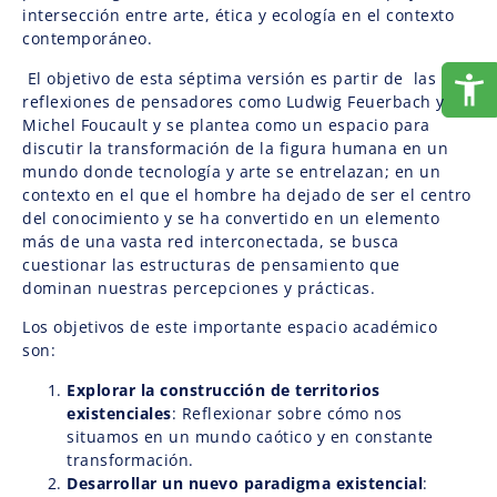
intersección entre arte, ética y ecología en el contexto
contemporáneo.
El objetivo de esta séptima versión es partir de las
reflexiones de pensadores como Ludwig Feuerbach y
Michel Foucault y se plantea como un espacio para
discutir la transformación de la figura humana en un
mundo donde tecnología y arte se entrelazan; en un
contexto en el que el hombre ha dejado de ser el centro
del conocimiento y se ha convertido en un elemento
más de una vasta red interconectada, se busca
cuestionar las estructuras de pensamiento que
dominan nuestras percepciones y prácticas.
Los objetivos de este importante espacio académico
son:
Explorar la construcción de territorios
existenciales
: Reflexionar sobre cómo nos
situamos en un mundo caótico y en constante
transformación.
Desarrollar un nuevo paradigma existencial
: