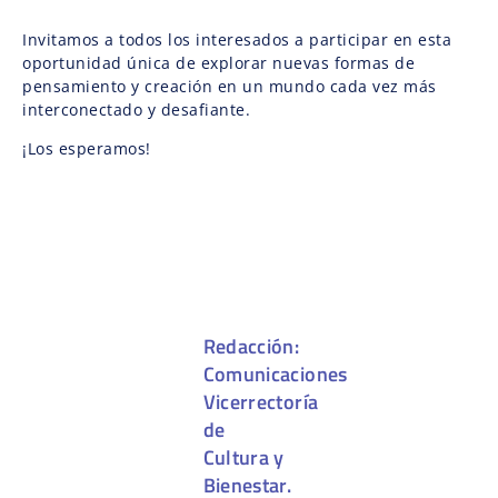
Invitamos a todos los interesados a participar en esta
oportunidad única de explorar nuevas formas de
pensamiento y creación en un mundo cada vez más
interconectado y desafiante.
¡Los esperamos!
Redacción:
Comunicaciones
Vicerrectoría
de
Cultura y
Bienestar.