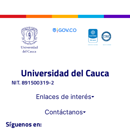
Universidad del Cauca
NIT. 891500319-2
Enlaces de interés
Contáctanos
Síguenos en: