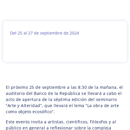
Del 25 al 27 de septiembre de 2024
El próximo 25 de septiembre a las 8:30 de la mañana, el
auditorio del Banco de la República se llevará a cabo el
acto de apertura de la séptima edición del seminario
“Arte y Alteridad”, que llevará el lema “La obra de arte
como objeto ecosófico”.
Este evento invita a artistas, científicos, filósofos y al
público en general a reflexionar sobre la compleja