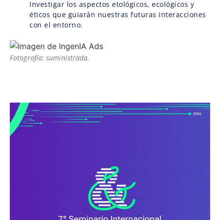
Investigar los aspectos etológicos, ecológicos y
éticos que guiarán nuestras futuras interacciones
con el entorno.
Fotografía: suministrada.