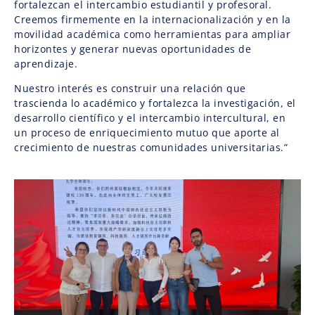
fortalezcan el intercambio estudiantil y profesoral.
Creemos firmemente en la internacionalización y en la
movilidad académica como herramientas para ampliar
horizontes y generar nuevas oportunidades de
aprendizaje.
Nuestro interés es construir una relación que
trascienda lo académico y fortalezca la investigación, el
desarrollo científico y el intercambio intercultural, en
un proceso de enriquecimiento mutuo que aporte al
crecimiento de nuestras comunidades universitarias.”