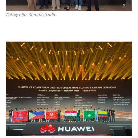
Fotografía: Suministrada.