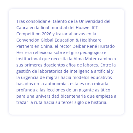
Tras consolidar el talento de la Universidad del
Cauca en la final mundial del Huawei ICT
Competition 2026 y trazar alianzas en la
Convención Global Education & Healthcare
Partners en China, el rector Deibar René Hurtado
Herrera reflexiona sobre el giro pedagógico e
institucional que necesita la Alma Mater camino a
sus primeros doscientos años de labores. Entre la
gestión de laboratorios de inteligencia artificial y
la urgencia de migrar hacia modelos educativos
basados en la autonomía , esta es una mirada
profunda a las lecciones de un gigante asiático
para una universidad bicentenaria que empieza a
trazar la ruta hacia su tercer siglo de historia.