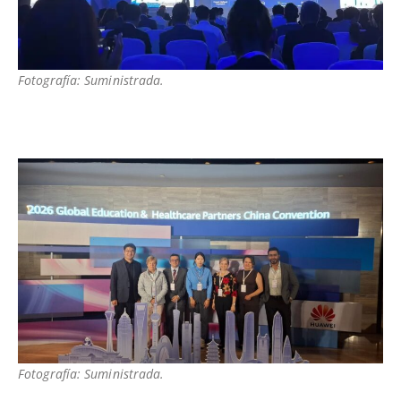
Fotografía: Suministrada.
Fotografía: Suministrada.