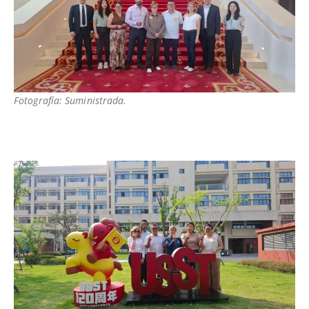
Fotografía: Suministrada.