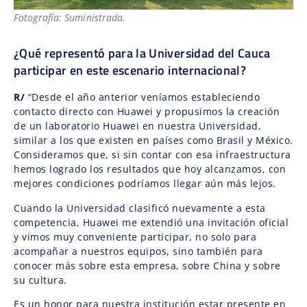
Fotografía: Suministrada.
¿Qué representó para la Universidad del Cauca
participar en este escenario internacional?
R/
“Desde el año anterior veníamos estableciendo
contacto directo con Huawei y propusimos la creación
de un laboratorio Huawei en nuestra Universidad,
similar a los que existen en países como Brasil y México.
Consideramos que, si sin contar con esa infraestructura
hemos logrado los resultados que hoy alcanzamos, con
mejores condiciones podríamos llegar aún más lejos.
Cuando la Universidad clasificó nuevamente a esta
competencia, Huawei me extendió una invitación oficial
y vimos muy conveniente participar, no solo para
acompañar a nuestros equipos, sino también para
conocer más sobre esta empresa, sobre China y sobre
su cultura.
Es un honor para nuestra institución estar presente en