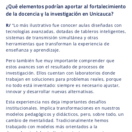
¿Qué elementos podrían aportar al fortalecimiento
de la docencia y la investigación en Unicauca?
R/
“Lo más ilustrativo fue conocer aulas diseñadas con
tecnologías avanzadas, dotadas de tableros inteligentes,
sistemas de transmisión simultánea y otras
herramientas que transforman la experiencia de
enseñanza y aprendizaje.
Pero también fue muy importante comprender que
estos avances son el resultado de procesos de
investigación. Ellos cuentan con laboratorios donde
trabajan en soluciones para problemas reales, porque
no todo está inventado: siempre es necesario ajustar,
innovar y desarrollar nuevas alternativas.
Esta experiencia nos deja importantes desafíos
institucionales. Implica transformaciones en nuestros
modelos pedagógicos y didácticos, pero, sobre todo, un
cambio de mentalidad. Tradicionalmente hemos
trabajado con modelos más orientados a la