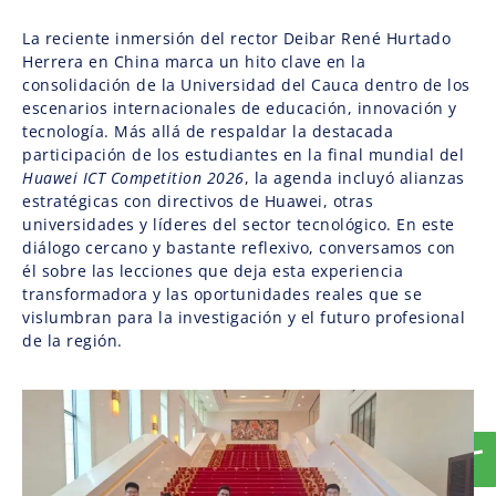
La reciente inmersión del rector Deibar René Hurtado
Herrera en China marca un hito clave en la
consolidación de la Universidad del Cauca dentro de los
escenarios internacionales de educación, innovación y
tecnología. Más allá de respaldar la destacada
participación de los estudiantes en la final mundial del
Huawei ICT Competition 2026
, la agenda incluyó alianzas
estratégicas con directivos de Huawei, otras
universidades y líderes del sector tecnológico. En este
diálogo cercano y bastante reflexivo, conversamos con
él sobre las lecciones que deja esta experiencia
transformadora y las oportunidades reales que se
vislumbran para la investigación y el futuro profesional
de la región.