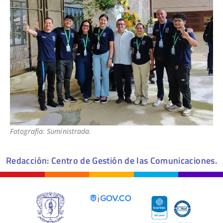
Fotografía: Suministrada.
Redacción: Centro de Gestión de las Comunicaciones.