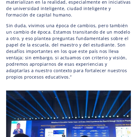
materializan en la realidad, especialmente en iniciativas
de universidad inteligente, ciudad inteligente y
formación de capital humano.
Sin duda, vivimos una época de cambios, pero también
un cambio de época. Estamos transitando de un modelo
a otro, y eso plantea preguntas fundamentales sobre el
papel de la escuela, del maestro y del estudiante. Son
desafíos importantes en los que este país nos lleva
ventaja; sin embargo, si actuamos con criterio y visión,
podremos apropiarnos de esas experiencias y
adaptarlas a nuestro contexto para fortalecer nuestros
propios procesos educativos.”