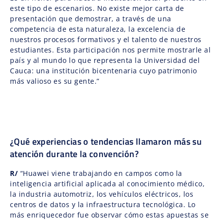
este tipo de escenarios. No existe mejor carta de
presentación que demostrar, a través de una
competencia de esta naturaleza, la excelencia de
nuestros procesos formativos y el talento de nuestros
estudiantes. Esta participación nos permite mostrarle al
país y al mundo lo que representa la Universidad del
Cauca: una institución bicentenaria cuyo patrimonio
más valioso es su gente.”
¿Qué experiencias o tendencias llamaron más su
atención durante la convención?
R/
“Huawei viene trabajando en campos como la
inteligencia artificial aplicada al conocimiento médico,
la industria automotriz, los vehículos eléctricos, los
centros de datos y la infraestructura tecnológica. Lo
más enriquecedor fue observar cómo estas apuestas se