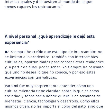
internacionales y demuestren al mundo de lo que
somos capaces los unicaucanos.”
A nivel personal, ¿qué aprendizaje le dejó esta
experiencia?
R/
“Siempre he creído que este tipo de intercambios no
se limitan a lo académico. También son intercambios
culturales, oportunidades para conocer otras realidades
y, a partir de ellas, poder soñar. Yo siempre he pensado
que uno no desea lo que no conoce, y por eso estas
experiencias son tan valiosas.
Para mí fue muy sorprendente entender cómo una
cultura milenaria tiene claridad sobre lo que es como
sociedad y sobre hacia dónde quiere ir en términos de
bienestar, ciencia, tecnología y desarrollo. Como ellos
mismos dicen, no les importa el color del gato, sino que