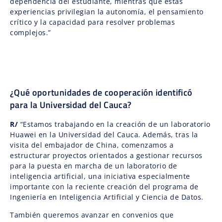
dependencia del estudiante, mientras que estas
experiencias privilegian la autonomía, el pensamiento
crítico y la capacidad para resolver problemas
complejos.”
¿Qué oportunidades de cooperación identificó
para la Universidad del Cauca?
R/
“Estamos trabajando en la creación de un laboratorio
Huawei en la Universidad del Cauca. Además, tras la
visita del embajador de China, comenzamos a
estructurar proyectos orientados a gestionar recursos
para la puesta en marcha de un laboratorio de
inteligencia artificial, una iniciativa especialmente
importante con la reciente creación del programa de
Ingeniería en Inteligencia Artificial y Ciencia de Datos.
También queremos avanzar en convenios que