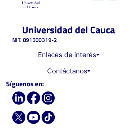
Universidad del Cauca
NIT. 891500319-2
Enlaces de interés
Contáctanos
Síguenos en: