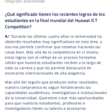
Fotografía: Suministrada.
¿Qué significado tienen los recientes logros de los
estudiantes en la final mundial del Huawei ICT
Competition?
R/
“Durante los últimos cuatro años la Universidad ha
obtenido resultados muy significativos en esta área, y
eso nos permite confirmar que estamos haciendo las
cosas bien. Más allá de la competencia en sí misma,
estos logros son el reflejo de un proceso formativo
sólido que nuestros estudiantes reciben a lo largo de
toda su carrera y que les permite destacarse en
escenarios internacionales de alta exigencia.
Más allá del orgullo que producen estos resultados,
nuestro compromiso es seguir fortaleciendo las
capacidades académicas, investigativas e institucionales
de la Universidad. Queremos crear más oportunidades
para que nuestros estudiantes, profesores e
investigadores lleven su talento a escenarios