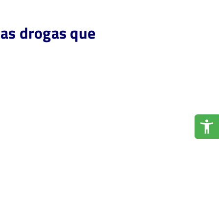
 las drogas que