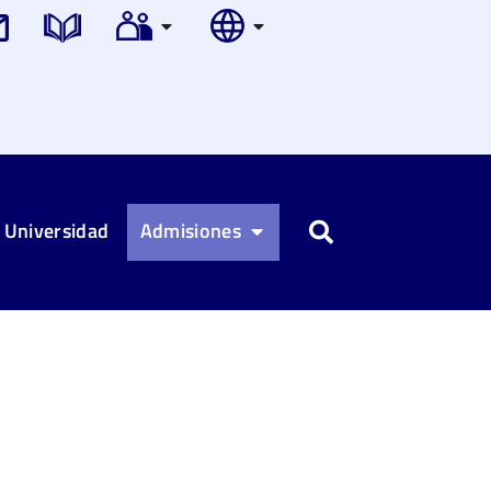
 Universidad
Admisiones
Buscar