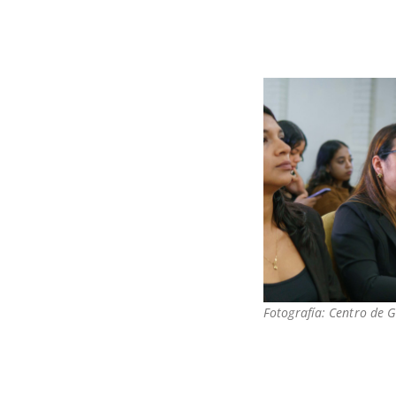
Fotografía: Centro de 