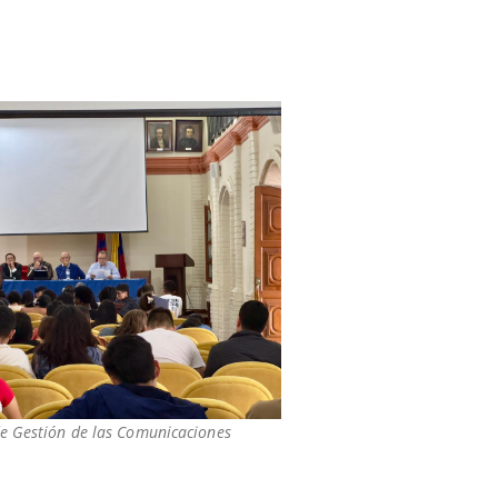
de Gestión de las Comunicaciones