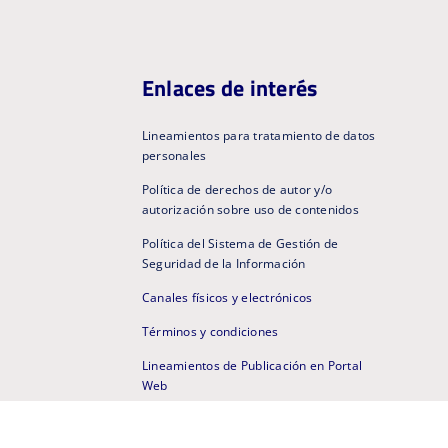
Enlaces de interés
Lineamientos para tratamiento de datos
personales
Política de derechos de autor y/o
autorización sobre uso de contenidos
Política del Sistema de Gestión de
Seguridad de la Información
Canales físicos y electrónicos
Términos y condiciones
Lineamientos de Publicación en Portal
Web
Micrositios