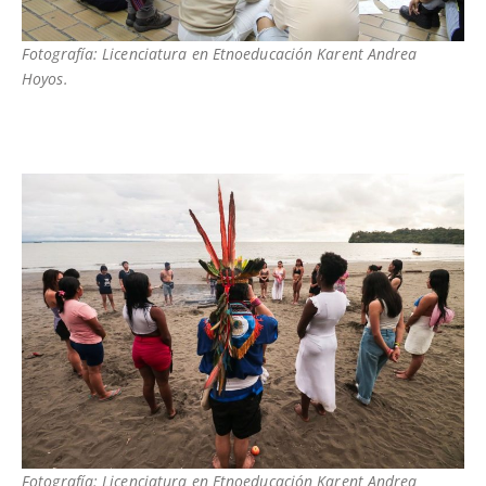
Fotografía: Licenciatura en Etnoeducación Karent Andrea
Hoyos.
Fotografía: Licenciatura en Etnoeducación Karent Andrea