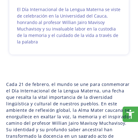
El Día Internacional de la Lengua Materna se viste
de celebración en la Universidad del Cauca,
honrando al profesor Willian Jairo Mavisoy
Muchavisoy y su invaluable labor en la custodia
de la memoria y el cuidado de la vida a través de
la palabra
Cada 21 de febrero, el mundo se une para conmemorar
el Día Internacional de la Lengua Materna, una fecha
que resalta la vital importancia de la diversidad
lingüística y cultural de nuestros pueblos. En este
ambiente de reflexión global, la Alma Mater caucana se
enorgullece en exaltar la voz, la memoria y el inspirador
camino del profesor Willian Jairo Mavisoy Muchavisoy.
Su identidad y su profundo saber ancestral han
transformado la docencia en un sagrado acto de