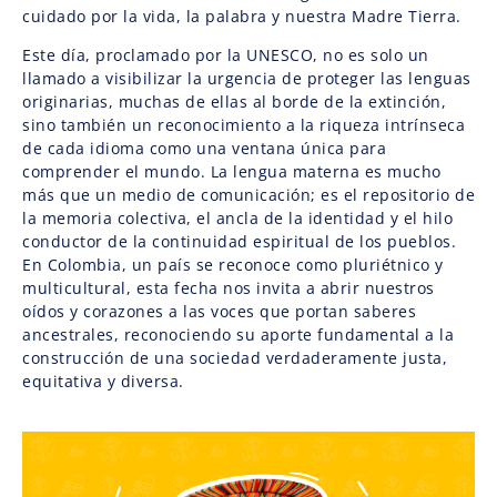
cuidado por la vida, la palabra y nuestra Madre Tierra.
Este día, proclamado por la UNESCO, no es solo un
llamado a visibilizar la urgencia de proteger las lenguas
originarias, muchas de ellas al borde de la extinción,
sino también un reconocimiento a la riqueza intrínseca
de cada idioma como una ventana única para
comprender el mundo. La lengua materna es mucho
más que un medio de comunicación; es el repositorio de
la memoria colectiva, el ancla de la identidad y el hilo
conductor de la continuidad espiritual de los pueblos.
En Colombia, un país se reconoce como pluriétnico y
multicultural, esta fecha nos invita a abrir nuestros
oídos y corazones a las voces que portan saberes
ancestrales, reconociendo su aporte fundamental a la
construcción de una sociedad verdaderamente justa,
equitativa y diversa.