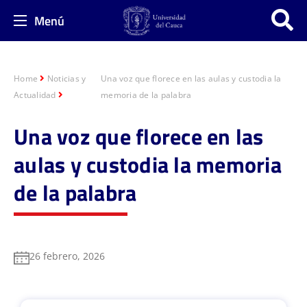
Menú
Home
Noticias y
Una voz que florece en las aulas y custodia la
Actualidad
memoria de la palabra
Una voz que florece en las
aulas y custodia la memoria
de la palabra
26 febrero, 2026