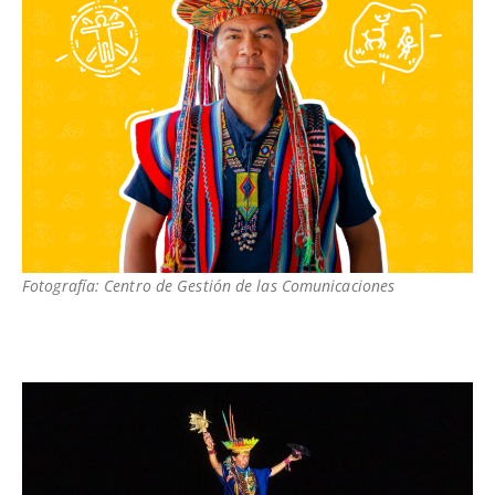
Fotografía: Centro de Gestión de las Comunicaciones