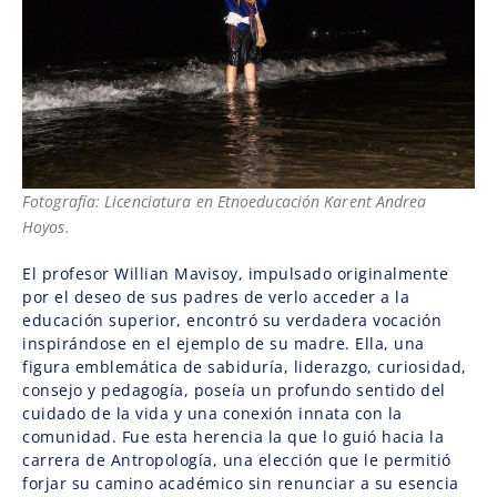
Fotografía: Licenciatura en Etnoeducación Karent Andrea
Hoyos.
El profesor Willian Mavisoy, impulsado originalmente
por el deseo de sus padres de verlo acceder a la
educación superior, encontró su verdadera vocación
inspirándose en el ejemplo de su madre. Ella, una
figura emblemática de sabiduría, liderazgo, curiosidad,
consejo y pedagogía, poseía un profundo sentido del
cuidado de la vida y una conexión innata con la
comunidad. Fue esta herencia la que lo guió hacia la
carrera de Antropología, una elección que le permitió
forjar su camino académico sin renunciar a su esencia