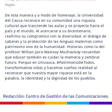
Hoyos.
De esta manera y a modo de homenaje, la Universidad
del Cauca reconoce en su comunidad una riqueza
cultural que trasciende las aulas y se proyecta hacia el
país y el mundo. Al acercarse a su bicentenario,
reafirma su compromiso con la diversidad, el diálogo de
saberes y la protección de las lenguas maternas como
patrimonio vivo de la humanidad. Historias como la del
profesor Willian Jairo Mavisoy Muchavisoy recuerdan
que educar también es cuidar la memoria y sembrar
futuro. Porque en Unicauca, #PatrimonioDeTodos,
transformamos vidas y hacemos sueños realidad al
reconocer que nuestra mayor riqueza está en la
palabra, la identidad y la dignidad de los pueblos.
Redacción: Centro de Gestión de las Comunicaciones.