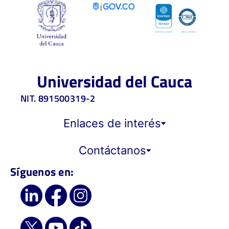
Universidad del Cauca
NIT. 891500319-2
Enlaces de interés
Contáctanos
Síguenos en: