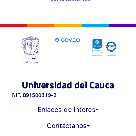
Universidad del Cauca
NIT. 891500319-2
Enlaces de interés
Contáctanos