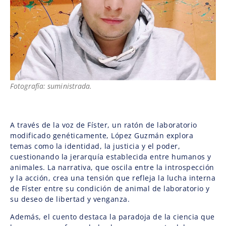
Fotografía: suministrada.
A través de la voz de Físter, un ratón de laboratorio
modificado genéticamente, López Guzmán explora
temas como la identidad, la justicia y el poder,
cuestionando la jerarquía establecida entre humanos y
animales. La narrativa, que oscila entre la introspección
y la acción, crea una tensión que refleja la lucha interna
de Físter entre su condición de animal de laboratorio y
su deseo de libertad y venganza.
Además, el cuento destaca la paradoja de la ciencia que