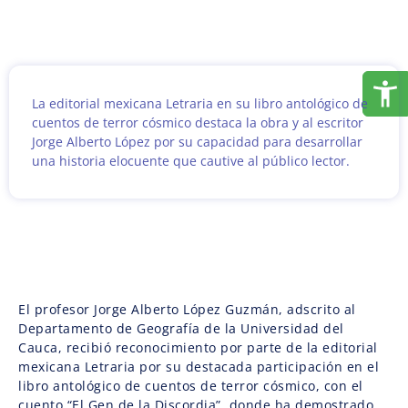
La editorial mexicana Letraria en su libro antológico de
cuentos de terror cósmico destaca la obra y al escritor
Jorge Alberto López por su capacidad para desarrollar
una historia elocuente que cautive al público lector.
El profesor Jorge Alberto López Guzmán, adscrito al
Departamento de Geografía de la Universidad del
Cauca, recibió reconocimiento por parte de la editorial
mexicana Letraria por su destacada participación en el
libro antológico de cuentos de terror cósmico, con el
cuento “El Gen de la Discordia”, donde ha demostrado