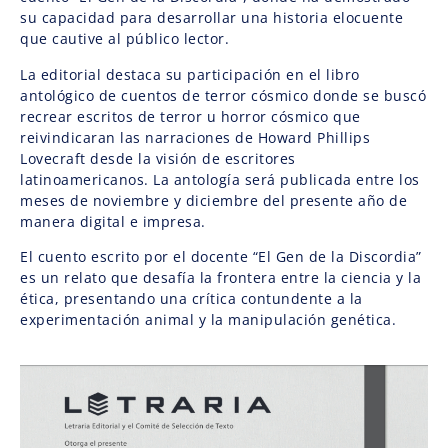
su capacidad para desarrollar una historia elocuente
que cautive al público lector.
La editorial destaca su participación en el libro
antológico de cuentos de terror cósmico donde se buscó
recrear escritos de terror u horror cósmico que
reivindicaran las narraciones de Howard Phillips
Lovecraft desde la visión de escritores
latinoamericanos. La antología será publicada entre los
meses de noviembre y diciembre del presente año de
manera digital e impresa.
El cuento escrito por el docente “El Gen de la Discordia”
es un relato que desafía la frontera entre la ciencia y la
ética, presentando una crítica contundente a la
experimentación animal y la manipulación genética.