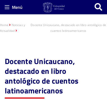
Menú
Home
Noticias y
Docente Unicaucano, destacado en libro antológico de
Actualidad
cuentos latinoamericanos
Docente Unicaucano,
destacado en libro
antológico de cuentos
latinoamericanos