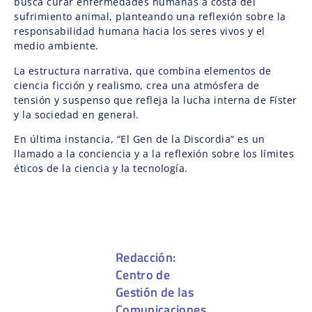
busca curar enfermedades humanas a costa del
sufrimiento animal, planteando una reflexión sobre la
responsabilidad humana hacia los seres vivos y el
medio ambiente.
La estructura narrativa, que combina elementos de
ciencia ficción y realismo, crea una atmósfera de
tensión y suspenso que refleja la lucha interna de Físter
y la sociedad en general.
En última instancia, “El Gen de la Discordia” es un
llamado a la conciencia y a la reflexión sobre los límites
éticos de la ciencia y la tecnología.
Redacción:
Centro de
Gestión de las
Comunicaciones