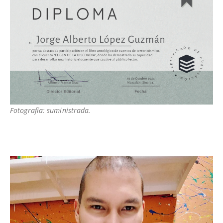
Fotografía: suministrada.