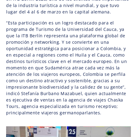
de la industria turística a nivel mundial, y que tuvo
lugar del 4 al 6 de marzo en la capital alemana.
“Esta participación es un logro destacado para el
programa de Turismo de la Universidad del Cauca, ya
que la ITB Berlín representa una plataforma global de
promoción y networking. Y se convierte en una
oportunidad estratégica para posicionar a Colombia, y
en especial a regiones como el Huila y el Cauca, como
destinos turísticos clave en el mercado europeo. En un
momento en que Sudamérica atrae cada vez más la
atención de los viajeros europeos, Colombia se perfila
como un destino atractivo y sostenible, gracias a su
impresionante biodiversidad y la calidez de su gente”,
indicó Stefanía Burbano Mazabuel, quien actualmente
es ejecutiva de ventas en la agencia de viajes Chaska
Tours, agencia especializada en turismo receptivo;
principalmente viajeros germanoparlantes.