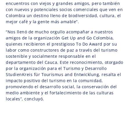
encuentros con viejos y grandes amigos, pero también
con nuevos y potenciales socios comerciales que ven en
Colombia un destino lleno de biodiversidad, cultura, el
mejor café y la gente más amable”.
“Nos llenó de mucho orgullo acompañar a nuestros
amigos de la organización Get Up and Go Colombia,
quienes recibieron el prestigioso To Do Award por su
labor como constructores de paz a través del turismo
sostenible y socialmente responsable en el
departamento del Cauca. Este reconocimiento, otorgado
por la organización para el Turismo y Desarrollo
StudienKreis für Tourismus and Entwicklung, resalta el
impacto positivo del turismo en la comunidad,
promoviendo el desarrollo social, la conservación del
medio ambiente y el fortalecimiento de las culturas
locales”, concluyó.