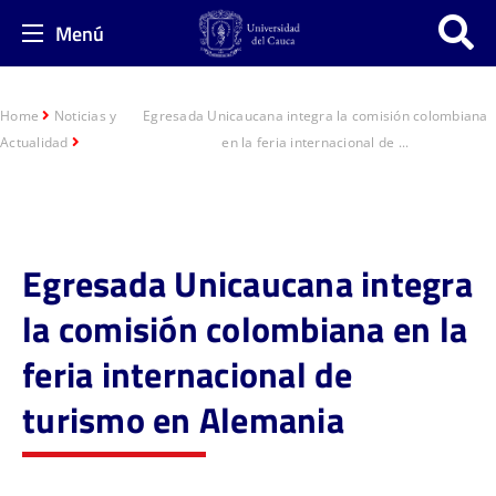
Menú
Home
Noticias y
Egresada Unicaucana integra la comisión colombiana
Actualidad
en la feria internacional de ...
Egresada Unicaucana integra
la comisión colombiana en la
feria internacional de
turismo en Alemania