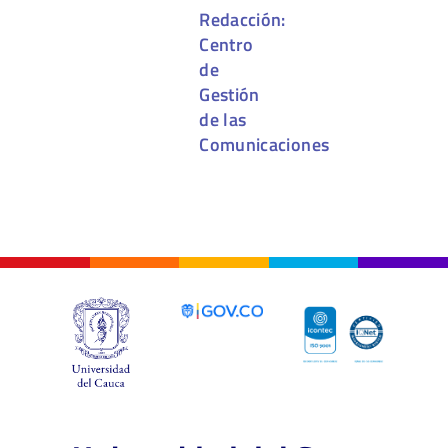
Redacción:
Centro
de
Gestión
de las
Comunicaciones