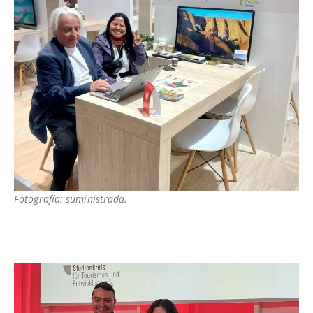
Fotografía: suministrada.