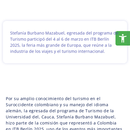
Stefanía Burbano Mazabuel, egresada del programa de
Turismo participó del 4 al 6 de marzo en ITB Berlín
2025, la feria más grande de Europa, que reúne a la
industria de los viajes y el turismo internacional.
Por su amplio conocimiento del turismo en el
Suroccidente colombiano y su manejo del idioma
alemán, la egresada del programa de Turismo de la
Universidad del, Cauca, Stefanía Burbano Mazabuel,
hizo parte de la comisión que representó a Colombia
en ITB Berlín 2025, uno de los eventos más importantes