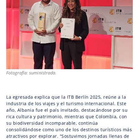
Fotografía: suministrada.
La egresada explica que la ITB Berlín 2025, reúne a la
industria de los viajes y el turismo internacional. Este
año, Albania fue el país invitado, destacándose por su
rica cultura y patrimonio, mientras que Colombia, con
su biodiversidad incomparable, continúa
consolidándose como uno de los destinos turísticos más
atractivos por explorar. “Sostuvimos jornadas llenas de