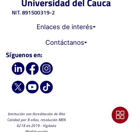
Universidad del Cauca
NIT. 891500319-2
Enlaces de interés
Contáctanos
Síguenos en:
Institución con Acreditación de Alta
Calidad por 8 años, resolución MEN
6218 de 2019 - Vigilada
MinEducación