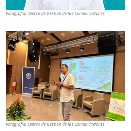
Fotografía: Centro de Gestión de las Comunicaciones
Fotografía: Centro de Gestión de las Comunicaciones