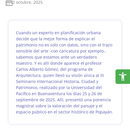
2 octubre, 2025
Cuando un experto en planificación urbana
decide que la mejor forma de explicar el
patrimonio no es solo con datos, sino con el trazo
sensible del arte -con caricatura por ejemplo-,
sabemos que estamos ante un verdadero
maestro. Y es allí donde aparece el profesor
Carlos Alberto Gómez, del programa de
Arquitectura, quien llevó su visión única al III
Seminario Internacional Historia, Ciudad y
Patrimonio, realizado por la Universidad del
Pacífico en Buenaventura los días 25 y 26 de
septiembre de 2025. Allí, presentó una ponencia
magistral sobre la valoración del paisaje y el
espacio público en el sector histórico de Popayán.