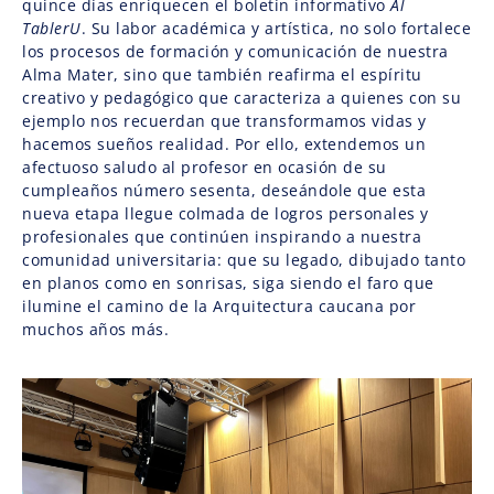
quince días enriquecen el boletín informativo
Al
TablerU
. Su labor académica y artística, no solo fortalece
los procesos de formación y comunicación de nuestra
Alma Mater, sino que también reafirma el espíritu
creativo y pedagógico que caracteriza a quienes con su
ejemplo nos recuerdan que transformamos vidas y
hacemos sueños realidad. Por ello, extendemos un
afectuoso saludo al profesor en ocasión de su
cumpleaños número sesenta, deseándole que esta
nueva etapa llegue colmada de logros personales y
profesionales que continúen inspirando a nuestra
comunidad universitaria: que su legado, dibujado tanto
en planos como en sonrisas, siga siendo el faro que
ilumine el camino de la Arquitectura caucana por
muchos años más.