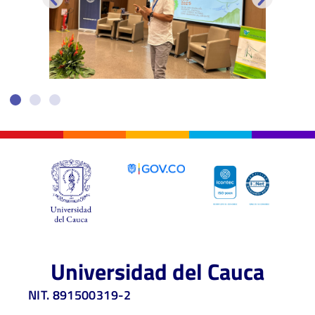
Universidad del Cauca
NIT. 891500319-2