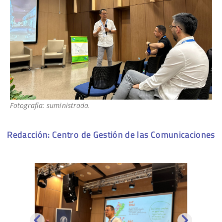
Fotografía: suministrada.
Redacción: Centro de Gestión de las Comunicaciones