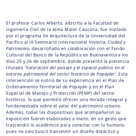
El profesor Carlos Alberto, adscrito a la Facultad de
Ingeniería Civil de la Alma Mater Caucana, fue invitado
por el programa de Arquitectura de la Universidad del
Pacífico al III Seminario Internacional
Historia, Ciudad y
Patrimonio
, desarrollado en colaboración con el Fondo
Cultural del Banco de la República en Buenaventura los
días 25 y 26 de septiembre, donde presentó la ponencia
titulada
“Valoración del paisaje y el espacio público en el
entorno patrimonial del sector histórico de Popayán”
. Esta
intervención se nutrió de su experiencia en el Plan de
Ordenamiento Territorial de Popayán y en el Plan
Especial de Manejo y Protección (PEMP) del sector
histórico, lo que permitió ofrecer una mirada integral y
fundamentada sobre el valor del patrimonio urbano.
Además, todas las diapositivas que acompañaron su
exposición fueron elaboradas a mano, en un gesto que
trascendió lo académico para conectar con lo humano,
pues no solo buscó transmitir un diseño didáctico y