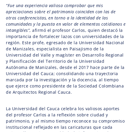
“Fue una experiencia valiosa comprobar que mis
apreciaciones sobre el patrimonio coinciden con las de
otros conferencistas, en torno a la identidad de las
comunidades y la puesta en valor de elementos cotidianos e
intangibles”
, afirmó el profesor Carlos, quien destacó la
importancia de fortalecer lazos con universidades de la
región. Este profe, egresado de la Universidad Nacional
de Manizales, especialista en Paisajismo de la
Universidad del Valle y magíster en Desarrollo Regional
y Planificación del Territorio de la Universidad
Autónoma de Manizales, desde el 2017 hace parte de la
Universidad del Cauca; consolidando una trayectoria
marcada por la investigación y la docencia, al tiempo
que ejerce como presidente de la Sociedad Colombiana
de Arquitectos Regional Cauca.
La Universidad del Cauca celebra los valiosos aportes
del profesor Carlos a la reflexión sobre ciudad y
patrimonio, y al mismo tiempo reconoce su compromiso
institucional reflejado en las caricaturas que cada