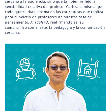
cercano a la audiencia, sino que también reflejó la
sensibilidad creativa del profesor Carlos, la misma que
cada quince días plasma en las caricaturas que realiza
para el boletín de profesores de nuestra casa de
pensamiento,
Al TablerU
, reafirmando así su
compromiso con el arte, la pedagogía y la comunicación
cercana.