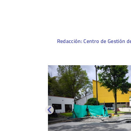
Redacción: Centro de Gestión d