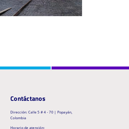
Contáctanos
Dirección: Calle 5 # 4 - 70 | Popayán,
Colombia
Horario de atención: