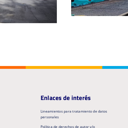
Enlaces de interés
Lineamientos para tratamiento de datos
personales
Política de derechos de autor y/o