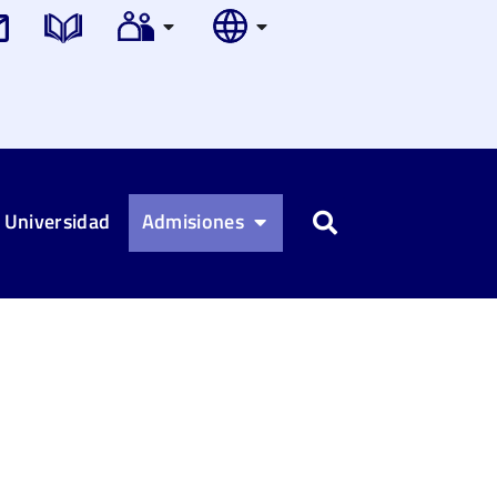
 Universidad
Admisiones
Buscar