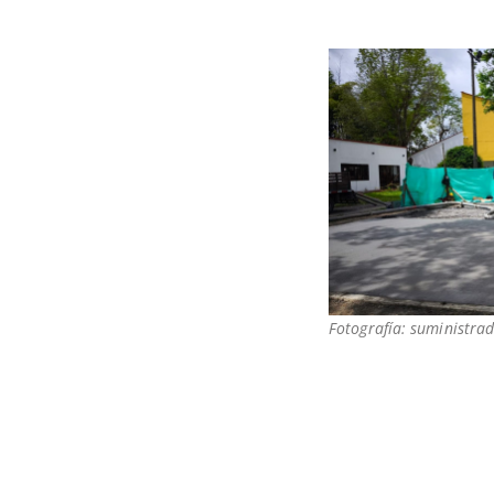
Fotografía: suministrad