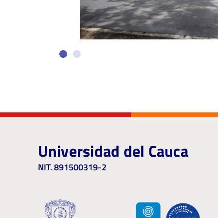
Universidad del Cauca
NIT. 891500319-2