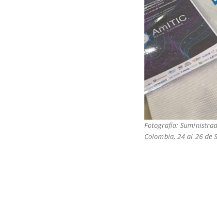
Fotografía: Suministrad
Colombia, 24 al 26 de 