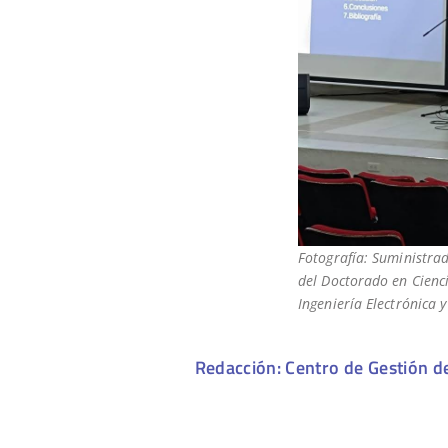
Fotografía: Suministrad
del Doctorado en Cienc
Ingeniería Electrónica 
Redacción: Centro de Gestión d