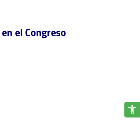
 en el Congreso