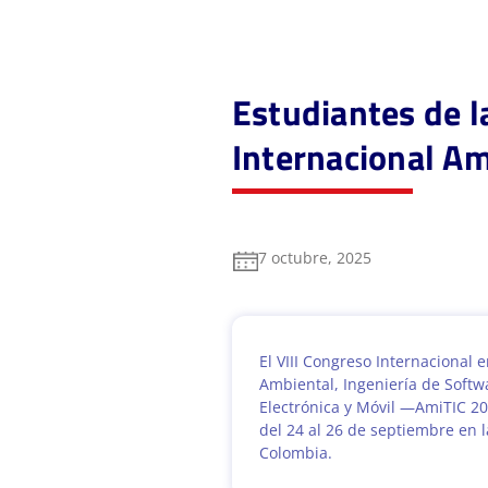
Estudiantes de l
Internacional A
7 octubre, 2025
El VIII Congreso Internacional e
Ambiental, Ingeniería de Softw
Electrónica y Móvil —AmiTIC 20
del 24 al 26 de septiembre en 
Colombia.