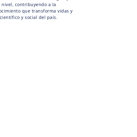
o nivel, contribuyendo a la
ocimiento que transforma vidas y
científico y social del país.