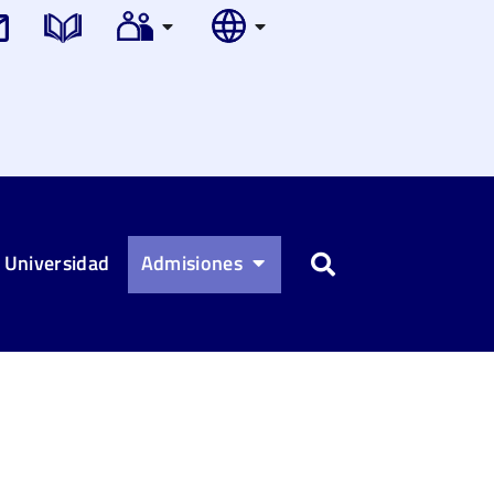
 Universidad
Admisiones
Buscar