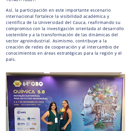
Así, la participación en este importante escenario
internacional fortalece la visibilidad académica y
científica de la Universidad del Cauca, reafirmando su
compromiso con la investigación orientada al desarrollo
sostenible y a la transformación de las dinámicas del
sector agroindustrial. Asimismo, contribuye a la
creación de redes de cooperación y al intercambio de
conocimientos en áreas estratégicas para la región y el
país.