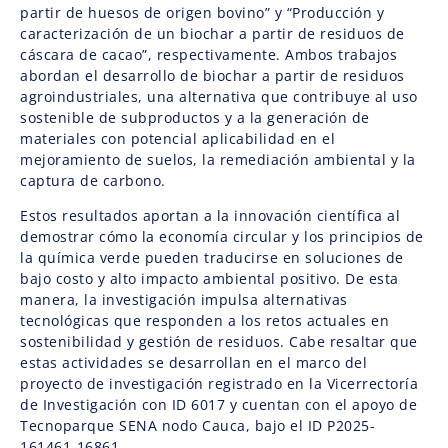
partir de huesos de origen bovino” y “Producción y
caracterización de un biochar a partir de residuos de
cáscara de cacao”, respectivamente. Ambos trabajos
abordan el desarrollo de biochar a partir de residuos
agroindustriales, una alternativa que contribuye al uso
sostenible de subproductos y a la generación de
materiales con potencial aplicabilidad en el
mejoramiento de suelos, la remediación ambiental y la
captura de carbono.
Estos resultados aportan a la innovación científica al
demostrar cómo la economía circular y los principios de
la química verde pueden traducirse en soluciones de
bajo costo y alto impacto ambiental positivo. De esta
manera, la investigación impulsa alternativas
tecnológicas que responden a los retos actuales en
sostenibilidad y gestión de residuos. Cabe resaltar que
estas actividades se desarrollan en el marco del
proyecto de investigación registrado en la Vicerrectoría
de Investigación con ID 6017 y cuentan con el apoyo de
Tecnoparque SENA nodo Cauca, bajo el ID P2025-
161461-16861.