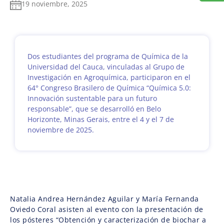
19 noviembre, 2025
Dos estudiantes del programa de Química de la
Universidad del Cauca, vinculadas al Grupo de
Investigación en Agroquímica, participaron en el
64° Congreso Brasilero de Química “Química 5.0:
Innovación sustentable para un futuro
responsable”, que se desarrolló en Belo
Horizonte, Minas Gerais, entre el 4 y el 7 de
noviembre de 2025.
Natalia Andrea Hernández Aguilar y María Fernanda
Oviedo Coral asisten al evento con la presentación de
los pósteres “Obtención y caracterización de biochar a