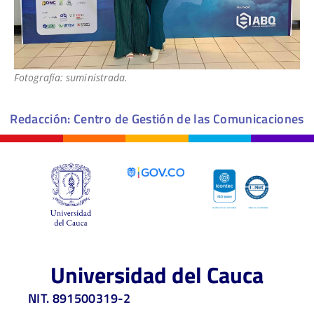
Fotografía: suministrada.
Redacción: Centro de Gestión de las Comunicaciones
Universidad del Cauca
NIT. 891500319-2