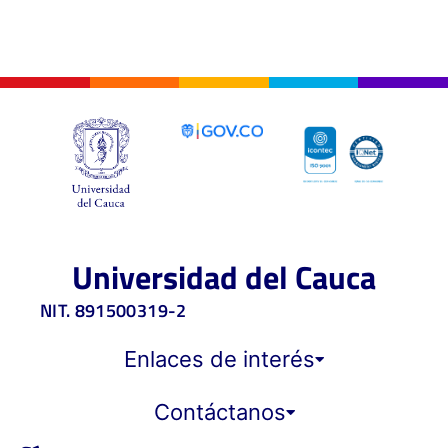
Universidad del Cauca
NIT. 891500319-2
Enlaces de interés
Contáctanos