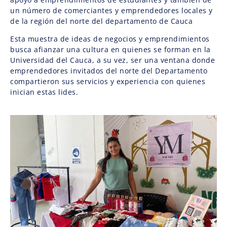
un número de comerciantes y emprendedores locales y
de la región del norte del departamento de Cauca
Esta muestra de ideas de negocios y emprendimientos
busca afianzar una cultura en quienes se forman en la
Universidad del Cauca, a su vez, ser una ventana donde
emprendedores invitados del norte del Departamento
compartieron sus servicios y experiencia con quienes
inician estas lides.