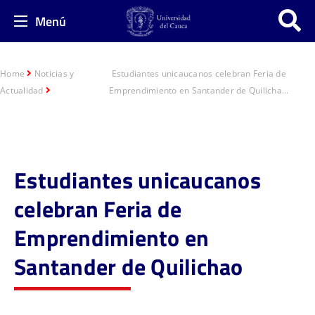
Menú
Home
Noticias y
Estudiantes unicaucanos celebran Feria de
Actualidad
Emprendimiento en Santander de Quilicha...
Estudiantes unicaucanos
celebran Feria de
Emprendimiento en
Santander de Quilichao