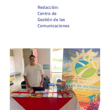
Redacción:
Centro de
Gestión de las
Comunicaciones