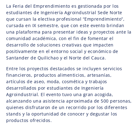
La Feria del Emprendimiento es gestionada por los
estudiantes de Ingeniería Agroindustrial Sede Norte
que cursan la electiva profesional “Emprendimiento”,
cursada en IX semestre, que con este evento brindan
una plataforma para presentar ideas y proyectos ante la
comunidad académica, con el fin de fomentar el
desarrollo de soluciones creativas que impacten
positivamente en el entorno social y económico de
Santander de Quilichao y el Norte del Cauca.
Entre los proyectos destacados se incluyen servicios
financieros, productos alimenticios, artesanías,
artículos de aseo, moda, cosmética y trabajos
desarrollados por estudiantes de Ingeniería
Agroindustrial. El evento tuvo una gran acogida,
alcanzando una asistencia aproximada de 500 personas,
quienes disfrutaron de un recorrido por los diferentes
stands y la oportunidad de conocer y degustar los
productos ofrecidos.