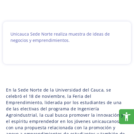
Unicauca Sede Norte realiza muestra de ideas de
negocios y emprendimientos.
En la Sede Norte de la Universidad del Cauca, se
celebró el 18 de noviembre, la Feria del
Emprendimiento, liderada por los estudiantes de una
de las electivas del programa de Ingeniería
Agroindustrial, la cual busca promover la innovación y
el espíritu emprendedor en los jóvenes unicaucanos,
con una propuesta relacionada con la promoción y
apoyo a emprendimientos de estudiantes y también de