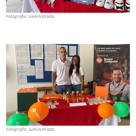
Fotografía: suministrada.
Fotografía: suministrada.