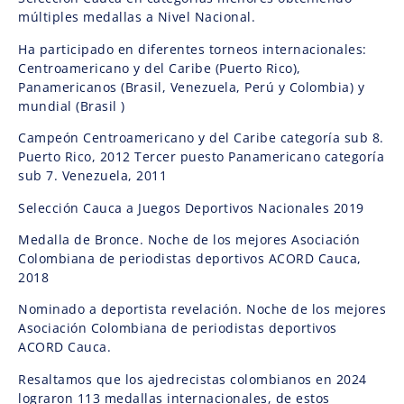
múltiples medallas a Nivel Nacional.
Ha participado en diferentes torneos internacionales:
Centroamericano y del Caribe (Puerto Rico),
Panamericanos (Brasil, Venezuela, Perú y Colombia) y
mundial (Brasil )
Campeón Centroamericano y del Caribe categoría sub 8.
Puerto Rico, 2012 Tercer puesto Panamericano categoría
sub 7. Venezuela, 2011
Selección Cauca a Juegos Deportivos Nacionales 2019
Medalla de Bronce. Noche de los mejores Asociación
Colombiana de periodistas deportivos ACORD Cauca,
2018
Nominado a deportista revelación. Noche de los mejores
Asociación Colombiana de periodistas deportivos
ACORD Cauca.
Resaltamos que los ajedrecistas colombianos en 2024
lograron 113 medallas internacionales, de estos