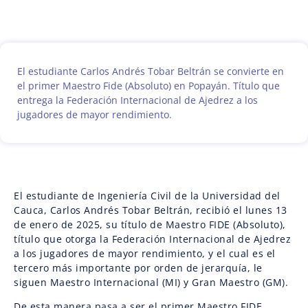
El estudiante Carlos Andrés Tobar Beltrán se convierte en
el primer Maestro Fide (Absoluto) en Popayán. Título que
entrega la Federación Internacional de Ajedrez a los
jugadores de mayor rendimiento.
El estudiante de Ingeniería Civil de la Universidad del
Cauca, Carlos Andrés Tobar Beltrán, recibió el lunes 13
de enero de 2025, su título de Maestro FIDE (Absoluto),
título que otorga la Federación Internacional de Ajedrez
a los jugadores de mayor rendimiento, y el cual es el
tercero más importante por orden de jerarquía, le
siguen Maestro Internacional (MI) y Gran Maestro (GM).
De esta manera pasa a ser el primer Maestro FIDE