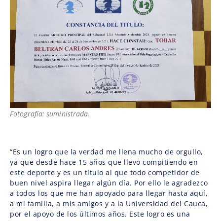
Fotografía: suministrada.
“Es un logro que la verdad me llena mucho de orgullo,
ya que desde hace 15 años que llevo compitiendo en
este deporte y es un título al que todo competidor de
buen nivel aspira llegar algún día. Por ello le agradezco
a todos los que me han apoyado para llegar hasta aquí,
a mi familia, a mis amigos y a la Universidad del Cauca,
por el apoyo de los últimos años. Este logro es una