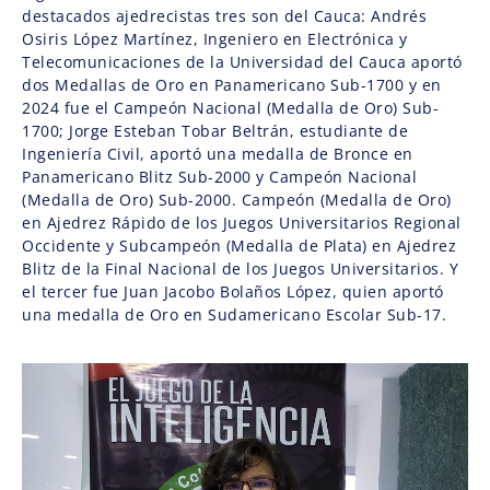
destacados ajedrecistas tres son del Cauca: Andrés
Osiris López Martínez, Ingeniero en Electrónica y
Telecomunicaciones de la Universidad del Cauca aportó
dos Medallas de Oro en Panamericano Sub-1700 y en
2024 fue el Campeón Nacional (Medalla de Oro) Sub-
1700; Jorge Esteban Tobar Beltrán, estudiante de
Ingeniería Civil, aportó una medalla de Bronce en
Panamericano Blitz Sub-2000 y Campeón Nacional
(Medalla de Oro) Sub-2000. Campeón (Medalla de Oro)
en Ajedrez Rápido de los Juegos Universitarios Regional
Occidente y Subcampeón (Medalla de Plata) en Ajedrez
Blitz de la Final Nacional de los Juegos Universitarios. Y
el tercer fue Juan Jacobo Bolaños López, quien aportó
una medalla de Oro en Sudamericano Escolar Sub-17.