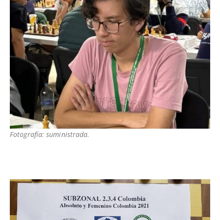
Fotografía: suministrada.