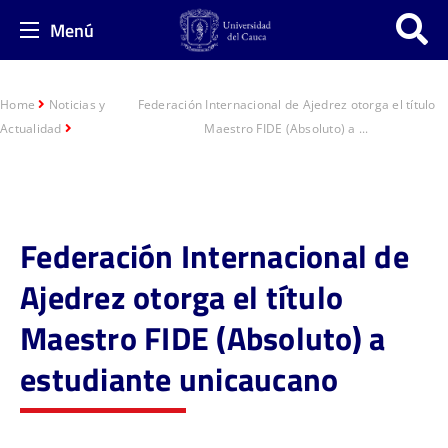
Menú
Home
Noticias y
Federación Internacional de Ajedrez otorga el título
Actualidad
Maestro FIDE (Absoluto) a ...
Federación Internacional de
Ajedrez otorga el título
Maestro FIDE (Absoluto) a
estudiante unicaucano