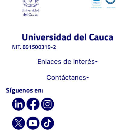
Universidad del Cauca
NIT. 891500319-2
Enlaces de interés
Contáctanos
Síguenos en: