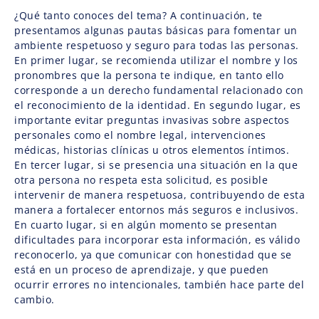
¿Qué tanto conoces del tema? A continuación, te
presentamos algunas pautas básicas para fomentar un
ambiente respetuoso y seguro para todas las personas.
En primer lugar, se recomienda utilizar el nombre y los
pronombres que la persona te indique, en tanto ello
corresponde a un derecho fundamental relacionado con
el reconocimiento de la identidad. En segundo lugar, es
importante evitar preguntas invasivas sobre aspectos
personales como el nombre legal, intervenciones
médicas, historias clínicas u otros elementos íntimos.
En tercer lugar, si se presencia una situación en la que
otra persona no respeta esta solicitud, es posible
intervenir de manera respetuosa, contribuyendo de esta
manera a fortalecer entornos más seguros e inclusivos.
En cuarto lugar, si en algún momento se presentan
dificultades para incorporar esta información, es válido
reconocerlo, ya que comunicar con honestidad que se
está en un proceso de aprendizaje, y que pueden
ocurrir errores no intencionales, también hace parte del
cambio.