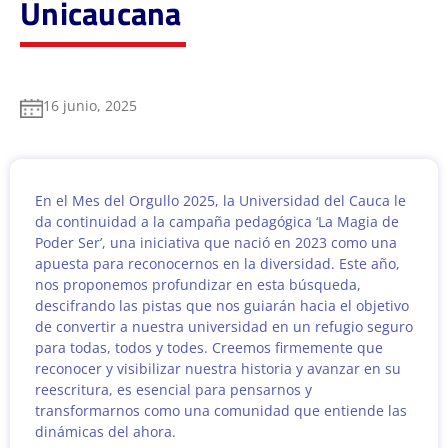
Unicaucana
16 junio, 2025
En el Mes del Orgullo 2025, la Universidad del Cauca le
da continuidad a la campaña pedagógica ‘La Magia de
Poder Ser’, una iniciativa que nació en 2023 como una
apuesta para reconocernos en la diversidad. Este año,
nos proponemos profundizar en esta búsqueda,
descifrando las pistas que nos guiarán hacia el objetivo
de convertir a nuestra universidad en un refugio seguro
para todas, todos y todes. Creemos firmemente que
reconocer y visibilizar nuestra historia y avanzar en su
reescritura, es esencial para pensarnos y
transformarnos como una comunidad que entiende las
dinámicas del ahora.