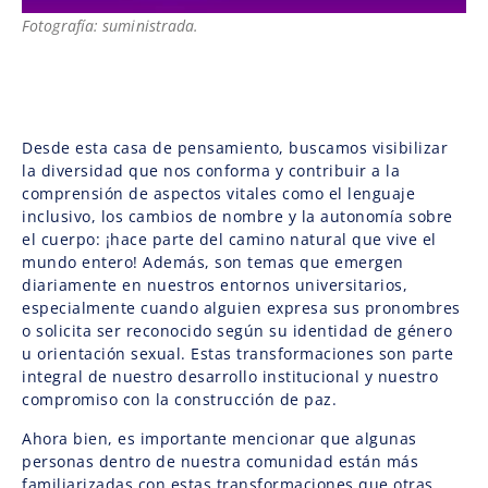
Fotografía: suministrada.
Desde esta casa de pensamiento, buscamos visibilizar
la diversidad que nos conforma y contribuir a la
comprensión de aspectos vitales como el lenguaje
inclusivo, los cambios de nombre y la autonomía sobre
el cuerpo: ¡hace parte del camino natural que vive el
mundo entero! Además, son temas que emergen
diariamente en nuestros entornos universitarios,
especialmente cuando alguien expresa sus pronombres
o solicita ser reconocido según su identidad de género
u orientación sexual. Estas transformaciones son parte
integral de nuestro desarrollo institucional y nuestro
compromiso con la construcción de paz.
Ahora bien, es importante mencionar que algunas
personas dentro de nuestra comunidad están más
familiarizadas con estas transformaciones que otras.