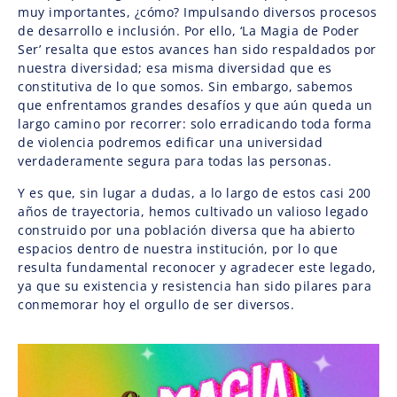
muy importantes, ¿cómo? Impulsando diversos procesos
de desarrollo e inclusión. Por ello, ‘La Magia de Poder
Ser’ resalta que estos avances han sido respaldados por
nuestra diversidad; esa misma diversidad que es
constitutiva de lo que somos. Sin embargo, sabemos
que enfrentamos grandes desafíos y que aún queda un
largo camino por recorrer: solo erradicando toda forma
de violencia podremos edificar una universidad
verdaderamente segura para todas las personas.
Y es que, sin lugar a dudas, a lo largo de estos casi 200
años de trayectoria, hemos cultivado un valioso legado
construido por una población diversa que ha abierto
espacios dentro de nuestra institución, por lo que
resulta fundamental reconocer y agradecer este legado,
ya que su existencia y resistencia han sido pilares para
conmemorar hoy el orgullo de ser diversos.