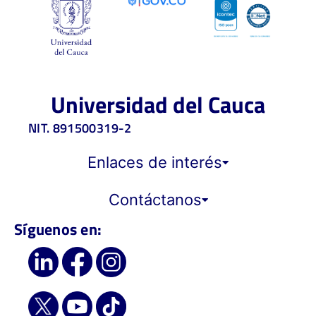
Universidad del Cauca
NIT. 891500319-2
Enlaces de interés
Contáctanos
Síguenos en: