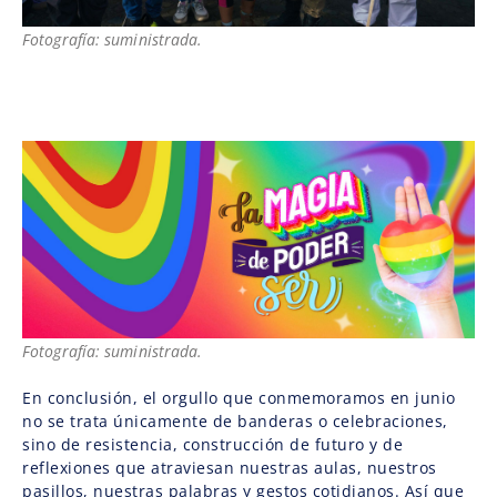
Fotografía: suministrada.
Fotografía: suministrada.
En conclusión, el orgullo que conmemoramos en junio
no se trata únicamente de banderas o celebraciones,
sino de resistencia, construcción de futuro y de
reflexiones que atraviesan nuestras aulas, nuestros
pasillos, nuestras palabras y gestos cotidianos. Así que