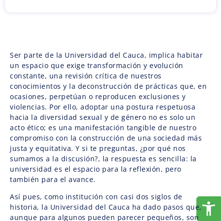
Ser parte de la Universidad del Cauca, implica habitar
un espacio que exige transformación y evolución
constante, una revisión crítica de nuestros
conocimientos y la deconstrucción de prácticas que, en
ocasiones, perpetúan o reproducen exclusiones y
violencias. Por ello, adoptar una postura respetuosa
hacia la diversidad sexual y de género no es solo un
acto ético; es una manifestación tangible de nuestro
compromiso con la construcción de una sociedad más
justa y equitativa. Y si te preguntas, ¿por qué nos
sumamos a la discusión?, la respuesta es sencilla: la
universidad es el espacio para la reflexión, pero
también para el avance.
Así pues, como institución con casi dos siglos de
historia, la Universidad del Cauca ha dado pasos que,
aunque para algunos pueden parecer pequeños, son