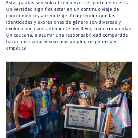
Estas pautas son solo el comienzo; ser parte de nuestra
Universidad significa estar en un continuo viaje de
conocimiento y aprendizaje. Comprender que las
identidades y expresiones de género son diversas y
evolucionan constantemente nos lleva, como comunidad
Unicaucana, a asumir una responsabilidad compartida
hacia una comprensión más amplia, respetuosa y
empática.