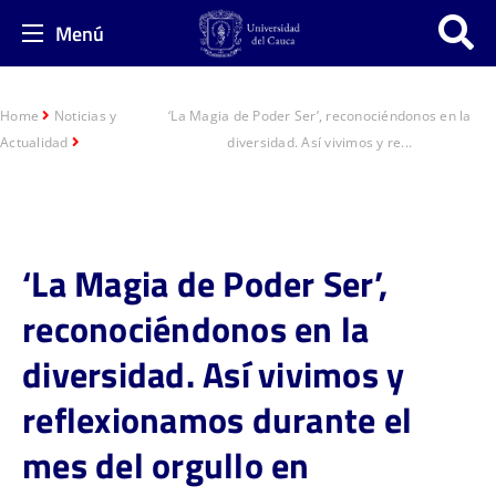
Menú
Home
Noticias y
‘La Magia de Poder Ser’, reconociéndonos en la
Actualidad
diversidad. Así vivimos y re...
‘La Magia de Poder Ser’,
reconociéndonos en la
diversidad. Así vivimos y
reflexionamos durante el
mes del orgullo en