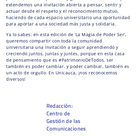
extendemos una invitación abierta a pensar, sentir y
actuar desde el respeto y el reconocimiento mutuo,
haciendo de cada espacio universitario una oportunidad
para aportar a una sociedad más justa y solidaria.
Ya lo sabes: en esta edición de ‘La Magia de Poder Ser’,
queremos compartir con toda la comunidad
universitaria una invitación a seguir aprendiendo y
creciendo juntos, juntas y juntes, porque en esta casa
de pensamiento que es #PatrimonioDeTodos, ser
también es poder cambiar, y poder cambiar, también es
un acto de orgullo. En Unicauca, ¡nos reconocemos
diversos!
Redacción:
Centro de
Gestión de las
Comunicaciones