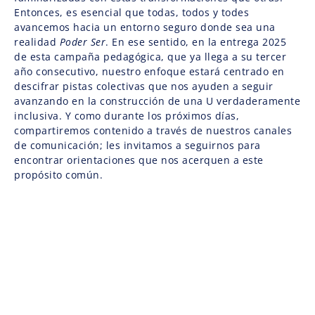
Entonces, es esencial que todas, todos y todes
avancemos hacia un entorno seguro donde sea una
realidad
Poder Ser
. En ese sentido, en la entrega 2025
de esta campaña pedagógica, que ya llega a su tercer
año consecutivo, nuestro enfoque estará centrado en
descifrar pistas colectivas que nos ayuden a seguir
avanzando en la construcción de una U verdaderamente
inclusiva. Y como durante los próximos días,
compartiremos contenido a través de nuestros canales
de comunicación; les invitamos a seguirnos para
encontrar orientaciones que nos acerquen a este
propósito común.