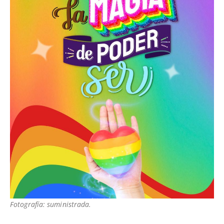
Fotografía: suministrada.