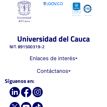
Universidad del Cauca
NIT. 891500319-2
Enlaces de interés
Contáctanos
Síguenos en: