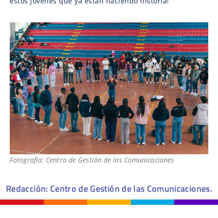
estos jóvenes que ya están haciendo historia!
Fotografía: Centro de Gestión de las Comunicaciones
Redacción: Centro de Gestión de las Comunicaciones.