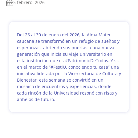
5 febrero, 2026
Del 26 al 30 de enero del 2026, la Alma Mater
caucana se transformó en un refugio de sueños y
esperanzas, abriendo sus puertas a una nueva
generación que inicia su viaje universitario en
esta institución que es #PatrimonioDeTodos. Y si,
en el marco de “#FestiU, conociendo tu casa” una
iniciativa liderada por la Vicerrectoría de Cultura y
Bienestar, esta semana se convirtió en un
mosaico de encuentros y experiencias, donde
cada rincón de la Universidad resonó con risas y
anhelos de futuro.