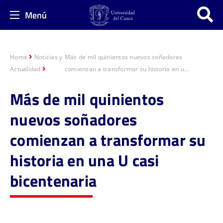
Menú
Home
Noticias y
Más de mil quinientos nuevos soñadores
Actualidad
comienzan a transformar su historia en u...
Más de mil quinientos
nuevos soñadores
comienzan a transformar su
historia en una U casi
bicentenaria