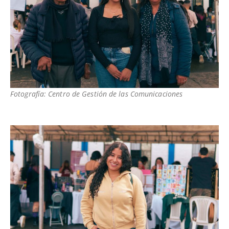
Fotografía: Centro de Gestión de las Comunicaciones