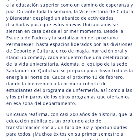
a la educación superior como un camino de esperanza y
paz. Durante toda la semana, la Vicerrectoría de Cultura
y Bienestar desplegó un abanico de actividades
diseñadas para que estos nuevos Unicaucanos se
sientan en casa desde el primer momento. Desde la
Escuela de Padres y la socialización del programa
PermaneSer, hasta espacios liderados por las divisiones
de Deporte y Cultura, circo de magia, narración oral y
stand up comedy, cada encuentro fue una celebración
de la vida universitaria. Además, el equipo de la sede
Santander de Quilichao se prepara para llevar toda esta
energía al norte del Cauca el próximo 13 de febrero,
dando la bienvenida a la primera cohorte de
estudiantes del programa de Enfermería, así como a las
y los primíparos de los otros programas que ofertamos
en esa zona del departamento.
Unicauca reafirma, con casi 200 años de historia, que la
educación pública es un profundo acto de
transformación social, un faro de luz y oportunidades
para todos. ¡Muchos éxitos en su primer semestre a