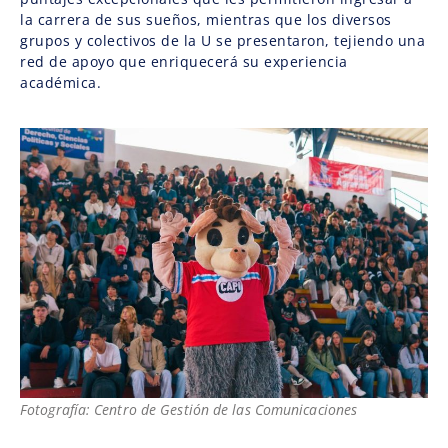
la carrera de sus sueños, mientras que los diversos
grupos y colectivos de la U se presentaron, tejiendo una
red de apoyo que enriquecerá su experiencia
académica.
Fotografía: Centro de Gestión de las Comunicaciones