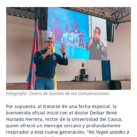
Fotografía: Centro de Gestión de las Comunicaciones
Por supuesto, al tratarse de una fecha especial, la
bienvenida oficial inició con el doctor Deibar René
Hurtado Herrera, rector de la Universidad del Cauca,
quien ofreció un mensaje cercano y profundamente
inspirador a esta nueva generación,
“No llegan ustedes a