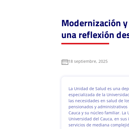
Modernización y 
una reflexión de
18 septiembre, 2025
La Unidad de Salud es una de
especializada de la Universida
las necesidades en salud de lo
pensionados y administrativos 
Cauca y su núcleo familiar. La
Universidad del Cauca, en sus 
servicios de mediana compleji