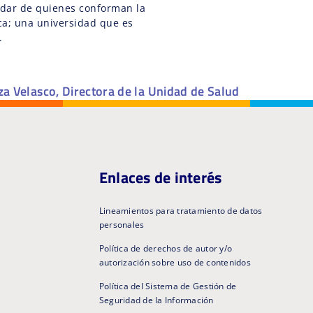
idar de quienes conforman la
ca; una universidad que es
.
a Velasco, Directora de la Unidad de Salud
Enlaces de interés
Lineamientos para tratamiento de datos
personales
Política de derechos de autor y/o
autorización sobre uso de contenidos
Política del Sistema de Gestión de
Seguridad de la Información