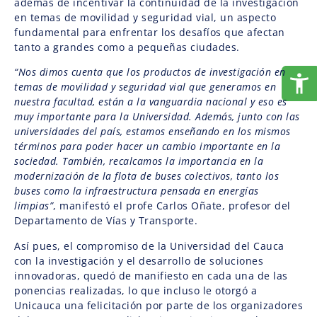
además de incentivar la continuidad de la investigación
en temas de movilidad y seguridad vial, un aspecto
fundamental para enfrentar los desafíos que afectan
tanto a grandes como a pequeñas ciudades.
“Nos dimos cuenta que los productos de investigación en
temas de movilidad y seguridad vial que generamos en
nuestra facultad, están a la vanguardia nacional y eso es
muy importante para la Universidad. Además, junto con las
universidades del país, estamos enseñando en los mismos
términos para poder hacer un cambio importante en la
sociedad. También, recalcamos la importancia en la
modernización de la flota de buses colectivos, tanto los
buses como la infraestructura pensada en energías
limpias”
, manifestó el profe Carlos Oñate, profesor del
Departamento de Vías y Transporte.
Así pues, el compromiso de la Universidad del Cauca
con la investigación y el desarrollo de soluciones
innovadoras, quedó de manifiesto en cada una de las
ponencias realizadas, lo que incluso le otorgó a
Unicauca una felicitación por parte de los organizadores