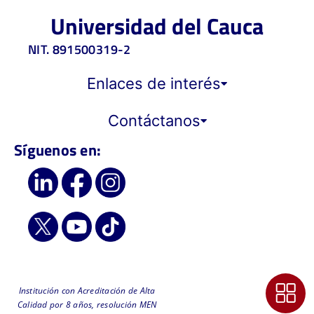
Universidad del Cauca
NIT. 891500319-2
Enlaces de interés
Contáctanos
Síguenos en:
Institución con Acreditación de Alta
Calidad por 8 años, resolución MEN