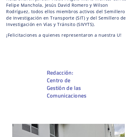
Felipe Manchola, Jesús David Romero y Wilson
Rodríguez, todos ellos miembros activos del Semillero
de Investigación en Transporte (SIT) y del Semillero de
Investigación en Vías y Tránsito (SIVYTS).
¡Felicitaciones a quienes representaron a nuestra U!
Redacción:
Centro de
Gestión de las
Comunicaciones