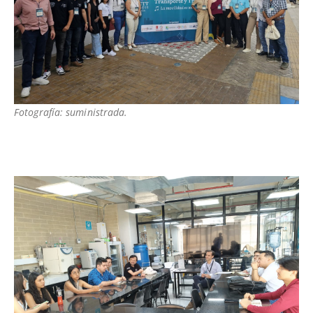
Fotografía: suministrada.