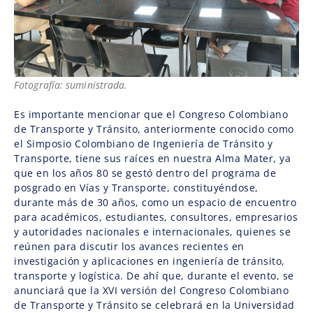
Fotografía: suministrada.
Es importante mencionar que el Congreso Colombiano
de Transporte y Tránsito, anteriormente conocido como
el Simposio Colombiano de Ingeniería de Tránsito y
Transporte, tiene sus raíces en nuestra Alma Mater, ya
que en los años 80 se gestó dentro del programa de
posgrado en Vías y Transporte, constituyéndose,
durante más de 30 años, como un espacio de encuentro
para académicos, estudiantes, consultores, empresarios
y autoridades nacionales e internacionales, quienes se
reúnen para discutir los avances recientes en
investigación y aplicaciones en ingeniería de tránsito,
transporte y logística. De ahí que, durante el evento, se
anunciará que la XVI versión del Congreso Colombiano
de Transporte y Tránsito se celebrará en la Universidad