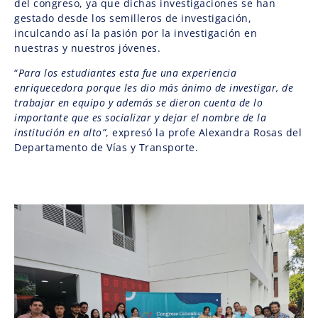
del congreso, ya que dichas investigaciones se han
gestado desde los semilleros de investigación,
inculcando así la pasión por la investigación en
nuestras y nuestros jóvenes.
“
Para los estudiantes esta fue una experiencia
enriquecedora porque les dio más ánimo de investigar, de
trabajar en equipo y además se dieron cuenta de lo
importante que es socializar y dejar el nombre de la
institución en alto”
, expresó la profe Alexandra Rosas del
Departamento de Vías y Transporte.