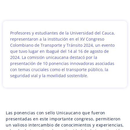
Profesores y estudiantes de la Universidad del Cauca,
representaron a la institución en el XV Congreso
Colombiano de Transporte y Tránsito 2024, un evento
que tuvo lugar en Ibagué del 14 al 16 de agosto de
2024. La comisión unicaucana destacó por la
presentación de 10 ponencias innovadoras asociadas
con temas cruciales como el transporte público, la
seguridad vial y la movilidad sostenible.
Las ponencias con sello Unicaucano que fueron
presentadas en este importante congreso, permitieron
un valioso intercambio de conocimientos y experiencias,