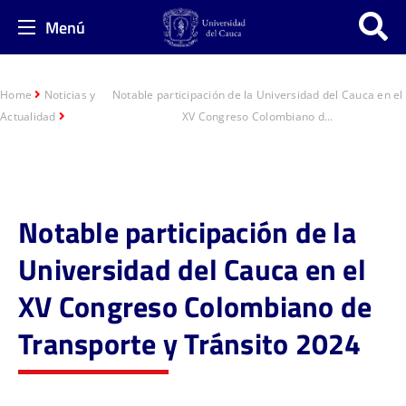
Menú
Home
Noticias y
Notable participación de la Universidad del Cauca en el
Actualidad
XV Congreso Colombiano d...
Notable participación de la
Universidad del Cauca en el
XV Congreso Colombiano de
Transporte y Tránsito 2024