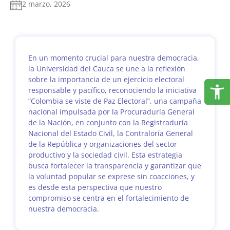
2 marzo, 2026
En un momento crucial para nuestra democracia,
la Universidad del Cauca se une a la reflexión
sobre la importancia de un ejercicio electoral
responsable y pacífico, reconociendo la iniciativa
“Colombia se viste de Paz Electoral”, una campaña
nacional impulsada por la Procuraduría General
de la Nación, en conjunto con la Registraduría
Nacional del Estado Civil, la Contraloría General
de la República y organizaciones del sector
productivo y la sociedad civil. Esta estrategia
busca fortalecer la transparencia y garantizar que
la voluntad popular se exprese sin coacciones, y
es desde esta perspectiva que nuestro
compromiso se centra en el fortalecimiento de
nuestra democracia.