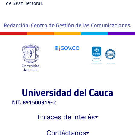
de #PazElectoral.
Redacción: Centro de Gestión de las Comunicaciones.
Universidad del Cauca
NIT. 891500319-2
Enlaces de interés
Contáctanos