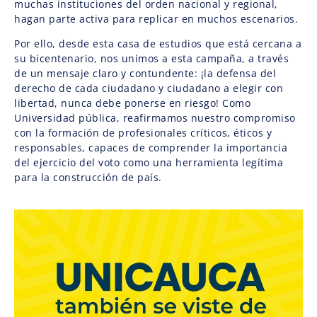
muchas instituciones del orden nacional y regional,
hagan parte activa para replicar en muchos escenarios.
Por ello, desde esta casa de estudios que está cercana a
su bicentenario, nos unimos a esta campaña, a través
de un mensaje claro y contundente: ¡la defensa del
derecho de cada ciudadano y ciudadano a elegir con
libertad, nunca debe ponerse en riesgo! Como
Universidad pública, reafirmamos nuestro compromiso
con la formación de profesionales críticos, éticos y
responsables, capaces de comprender la importancia
del ejercicio del voto como una herramienta legítima
para la construcción de país.