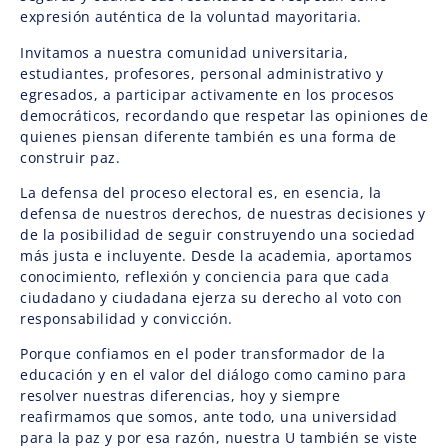
expresión auténtica de la voluntad mayoritaria.
Invitamos a nuestra comunidad universitaria,
estudiantes, profesores, personal administrativo y
egresados, a participar activamente en los procesos
democráticos, recordando que respetar las opiniones de
quienes piensan diferente también es una forma de
construir paz.
La defensa del proceso electoral es, en esencia, la
defensa de nuestros derechos, de nuestras decisiones y
de la posibilidad de seguir construyendo una sociedad
más justa e incluyente. Desde la academia, aportamos
conocimiento, reflexión y conciencia para que cada
ciudadano y ciudadana ejerza su derecho al voto con
responsabilidad y convicción.
Porque confiamos en el poder transformador de la
educación y en el valor del diálogo como camino para
resolver nuestras diferencias, hoy y siempre
reafirmamos que somos, ante todo, una universidad
para la paz y por esa razón, nuestra U también se viste