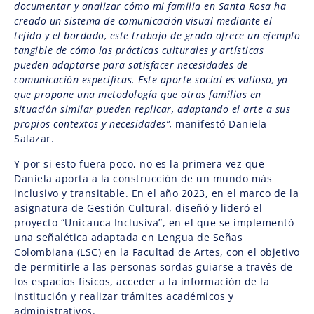
documentar y analizar cómo mi familia en Santa Rosa ha
creado un sistema de comunicación visual mediante el
tejido y el bordado, este trabajo de grado ofrece un ejemplo
tangible de cómo las prácticas culturales y artísticas
pueden adaptarse para satisfacer necesidades de
comunicación específicas. Este aporte social es valioso, ya
que propone una metodología que otras familias en
situación similar pueden replicar, adaptando el arte a sus
propios contextos y necesidades”,
manifestó Daniela
Salazar.
Y por si esto fuera poco, no es la primera vez que
Daniela aporta a la construcción de un mundo más
inclusivo y transitable. En el año 2023, en el marco de la
asignatura de Gestión Cultural, diseñó y lideró el
proyecto “Unicauca Inclusiva”, en el que se implementó
una señalética adaptada en Lengua de Señas
Colombiana (LSC) en la Facultad de Artes, con el objetivo
de permitirle a las personas sordas guiarse a través de
los espacios físicos, acceder a la información de la
institución y realizar trámites académicos y
administrativos.