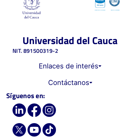
Universidad del Cauca
NIT. 891500319-2
Enlaces de interés
Contáctanos
Síguenos en: