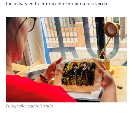
inclusivas en la interacción con personas sordas.
Fotografía: suministrada.