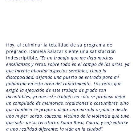
Hoy, al culminar la totalidad de su programa de
pregrado, Daniela Salazar siente una satisfacción
indescriptible,
“Es un trabajo que me deja muchas
enseñanzas y retos, sobre todo en el campo de las artes, ya
que intenté abordar aspectos sensibles, como la
discapacidad, dejando una puerta de entrada para mí
población en esta área del conocimiento. Los retos que
exigió la ejecución de este trabajo de grado son
incontables, ya que este trabajo no solo se propuso dejar
un compilado de memorias, tradiciones o costumbres, sino
que también se propuso dejar una mirada orgánica desde
una mujer, sorda, caucana, víctima de la violencia que tuvo
que salir de su territorio, Santa Rosa, Cauca, y enfrentarse
a una realidad diferente: la vida en la ciudad”.