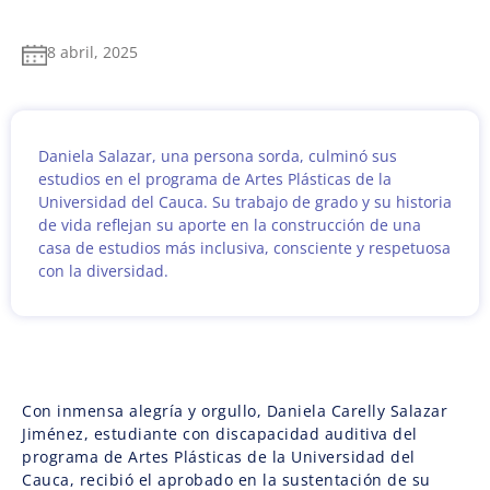
8 abril, 2025
Daniela Salazar, una persona sorda, culminó sus
estudios en el programa de Artes Plásticas de la
Universidad del Cauca. Su trabajo de grado y su historia
de vida reflejan su aporte en la construcción de una
casa de estudios más inclusiva, consciente y respetuosa
con la diversidad.
Con inmensa alegría y orgullo, Daniela Carelly Salazar
Jiménez, estudiante con discapacidad auditiva del
programa de Artes Plásticas de la Universidad del
Cauca, recibió el aprobado en la sustentación de su