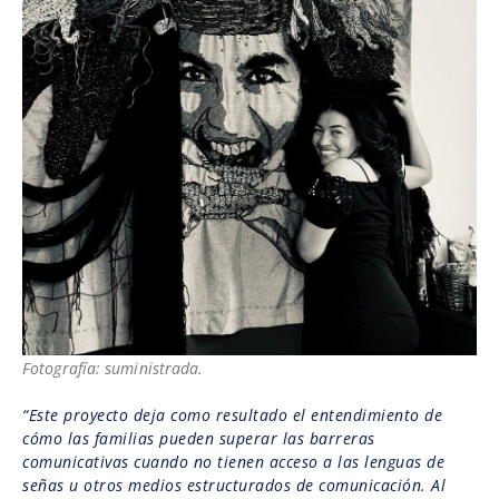
Fotografía: suministrada.
“Este proyecto deja como resultado el entendimiento de
cómo las familias pueden superar las barreras
comunicativas cuando no tienen acceso a las lenguas de
señas u otros medios estructurados de comunicación. Al