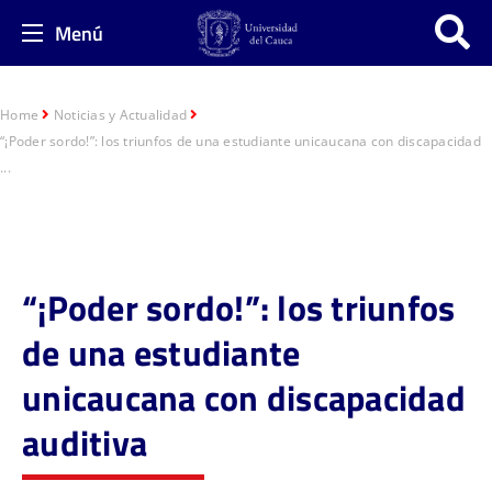
Menú
Home
Noticias y Actualidad
“¡Poder sordo!”: los triunfos de una estudiante unicaucana con discapacidad
...
“¡Poder sordo!”: los triunfos
de una estudiante
unicaucana con discapacidad
auditiva