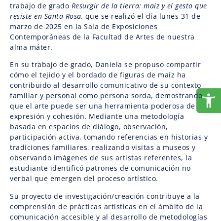
trabajo de grado
Resurgir de la tierra: maíz y el gesto que
resiste en Santa Rosa,
que se realizó el día lunes 31 de
marzo de 2025 en la Sala de Exposiciones
Contemporáneas de la Facultad de Artes de nuestra
alma máter.
En su trabajo de grado, Daniela se propuso compartir
cómo el tejido y el bordado de figuras de maíz ha
contribuido al desarrollo comunicativo de su contexto
familiar y personal como persona sorda, demostrando
que el arte puede ser una herramienta poderosa de
expresión y cohesión. Mediante una metodología
basada en espacios de diálogo, observación,
participación activa, tomando referencias en historias y
tradiciones familiares, realizando visitas a museos y
observando imágenes de sus artistas referentes, la
estudiante identificó patrones de comunicación no
verbal que emergen del proceso artístico.
Su proyecto de investigación/creación contribuye a la
comprensión de prácticas artísticas en el ámbito de la
comunicación accesible y al desarrollo de metodologías