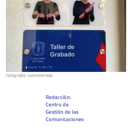
Fotografía: suministrada.
Redacción:
Centro de
Gestión de las
Comunicaciones