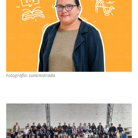
Fotografía: suministrada.