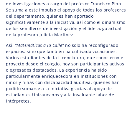
de Investigaciones a cargo del profesor Francisco Pino.
Se suma a este impulso el apoyo de todos los profesores
del departamento, quienes han aportado
significativamente a la iniciativa, así como el dinamismo
de los semilleros de investigación y el liderazgo actual
de la profesora Julieta Martínez.
Así,
“Matemáticas a la Calle”
no solo ha reconfigurado
espacios, sino que también ha cultivado vocaciones.
Varios estudiantes de la Licenciatura, que conocieron el
proyecto desde el colegio, hoy son participantes activos
o egresados destacados. La experiencia ha sido
particularmente enriquecedora en instituciones con
niños y niñas con discapacidad auditiva, quienes han
podido sumarse a la iniciativa gracias al apoyo de
estudiantes Unicaucanos y a la invaluable labor de
intérpretes.