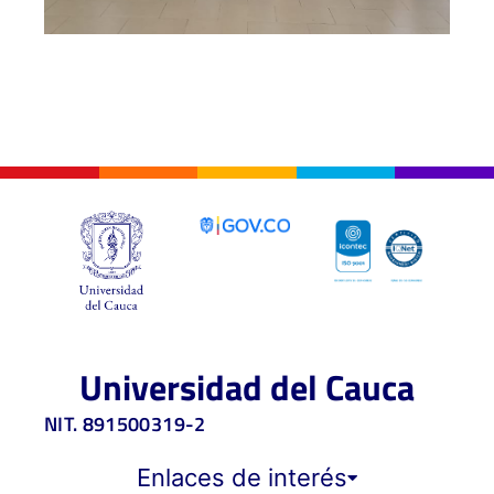
Universidad del Cauca
NIT. 891500319-2
Enlaces de interés