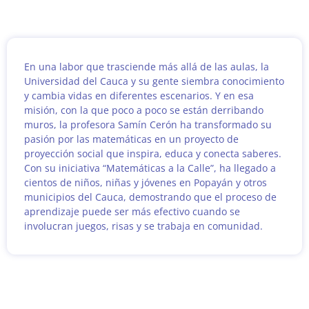
En una labor que trasciende más allá de las aulas, la
Universidad del Cauca y su gente siembra conocimiento
y cambia vidas en diferentes escenarios. Y en esa
misión, con la que poco a poco se están derribando
muros, la profesora Samín Cerón ha transformado su
pasión por las matemáticas en un proyecto de
proyección social que inspira, educa y conecta saberes.
Con su iniciativa “Matemáticas a la Calle”, ha llegado a
cientos de niños, niñas y jóvenes en Popayán y otros
municipios del Cauca, demostrando que el proceso de
aprendizaje puede ser más efectivo cuando se
involucran juegos, risas y se trabaja en comunidad.