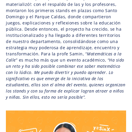
materializó!: con el respaldo de las y los profesores,
montaron los primeros stands en plazas como Santo
Domingo y el Parque Caldas, donde compartieron
juegos, explicaciones y reflexiones sobre la educación
pública. Desde entonces, el proyecto ha crecido, se ha
institucionalizado y ha llegado a diferentes territorios
de nuestro departamento, consolidándose como una
estrategia muy poderosa de aprendizaje, encuentro y
transformación. Para la profe Samin, “
Matemáticas a la
Calle
” es mucho más que un evento académico,
“Ha sido
un reto y ha sido posible combinar ese saber matemático
con lo lúdico. Me puedo divertir y puedo aprender. Lo
significativo es que emerge de la iniciativa de los
estudiantes, ellos son el alma del evento, quienes organizan
los stands y con su forma de explicar logran atraer a niños
y niñas. Sin ellos, esto no sería posible”.