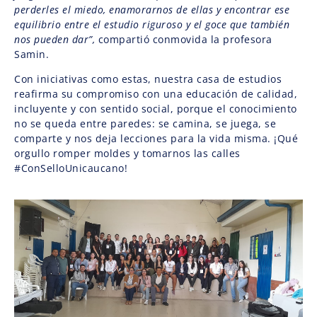
perderles el miedo, enamorarnos de ellas y encontrar ese
equilibrio entre el estudio riguroso y el goce que también
nos pueden dar”,
compartió conmovida la profesora
Samin.
Con iniciativas como estas, nuestra casa de estudios
reafirma su compromiso con una educación de calidad,
incluyente y con sentido social, porque el conocimiento
no se queda entre paredes: se camina, se juega, se
comparte y nos deja lecciones para la vida misma. ¡Qué
orgullo romper moldes y tomarnos las calles
#ConSelloUnicaucano!