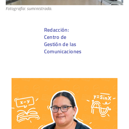
Fotografía: suministrada.
Redacción:
Centro de
Gestión de las
Comunicaciones