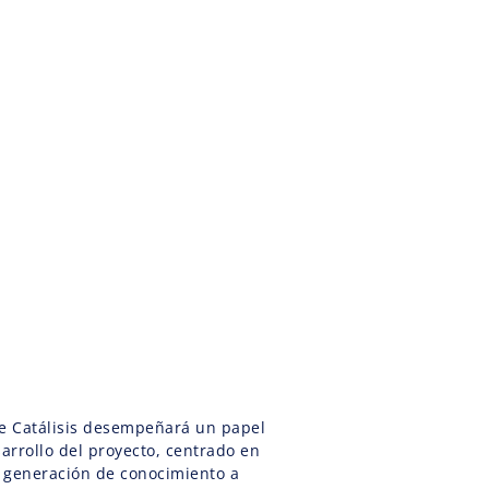
de Catálisis desempeñará un papel
sarrollo del proyecto, centrado en
a generación de conocimiento a