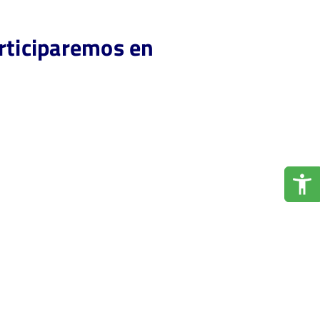
articiparemos en