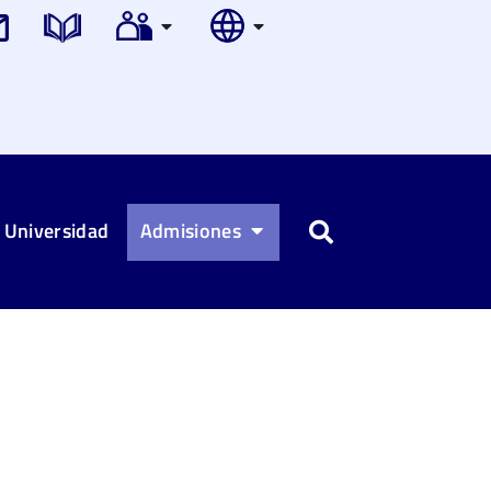
 Universidad
Admisiones
Buscar