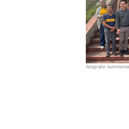
Fotografía: Suministra