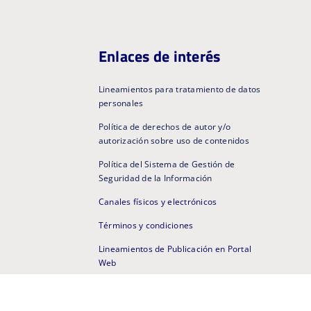
Enlaces de interés
Lineamientos para tratamiento de datos
personales
Política de derechos de autor y/o
autorización sobre uso de contenidos
Política del Sistema de Gestión de
Seguridad de la Información
Canales físicos y electrónicos
Términos y condiciones
Lineamientos de Publicación en Portal
Web
Micrositios
Portal Web Anterior