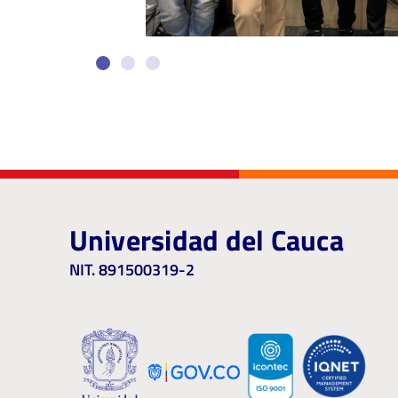
Universidad del Cauca
NIT. 891500319-2