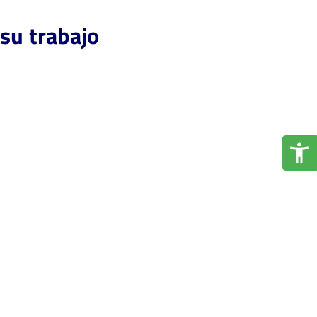
su trabajo