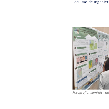
Facultad de Ingenierí
Fotografía: suministrad