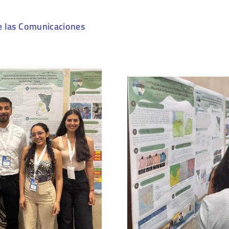
e las Comunicaciones