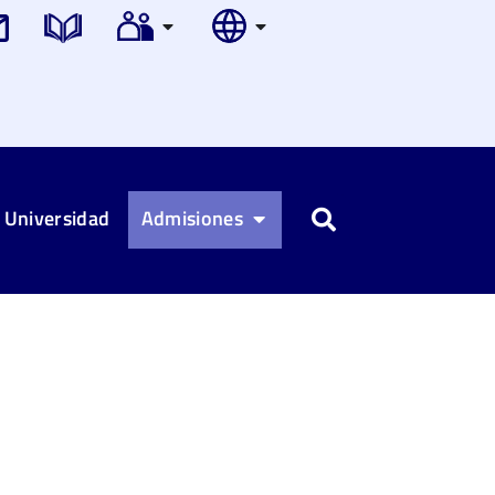
 Universidad
Admisiones
Buscar