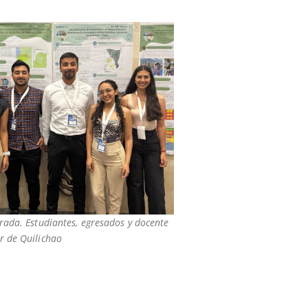
rada. Estudiantes, egresados y docente
r de Quilichao