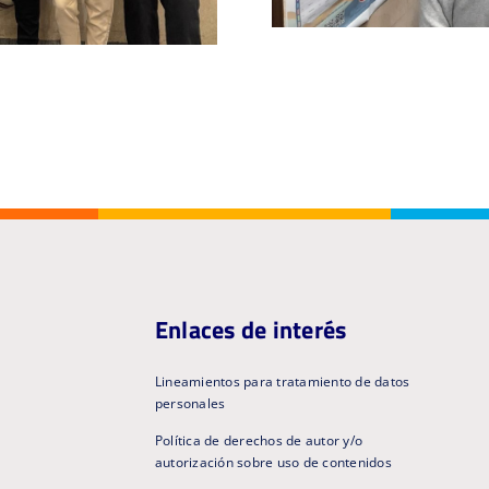
Enlaces de interés
Lineamientos para tratamiento de datos
personales
Política de derechos de autor y/o
autorización sobre uso de contenidos