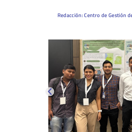
Redacción: Centro de Gestión d