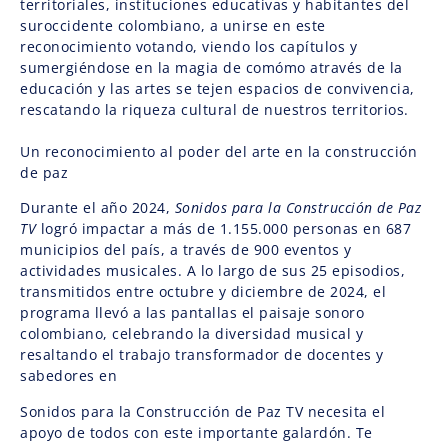
territoriales, instituciones educativas y habitantes del
suroccidente colombiano, a unirse en este
reconocimiento votando, viendo los capítulos y
sumergiéndose en la magia de comómo através de la
educación y las artes se tejen espacios de convivencia,
rescatando la riqueza cultural de nuestros territorios.
Un reconocimiento al poder del arte en la construcción
de paz
Durante el año 2024,
Sonidos para la Construcci
ó
n de Paz
TV
logró impactar a más de 1.155.000 personas en 687
municipios del país, a través de 900 eventos y
actividades musicales. A lo largo de sus 25 episodios,
transmitidos entre octubre y diciembre de 2024, el
programa llevó a las pantallas el paisaje sonoro
colombiano, celebrando la diversidad musical y
resaltando el trabajo transformador de docentes y
sabedores en
Sonidos para la Construcción de Paz TV necesita el
apoyo de todos con este importante galardón. Te