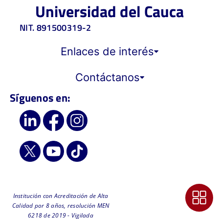
Universidad del Cauca
NIT. 891500319-2
Enlaces de interés
Contáctanos
Síguenos en:
Institución con Acreditación de Alta
Calidad por 8 años, resolución MEN
6218 de 2019 - Vigilada