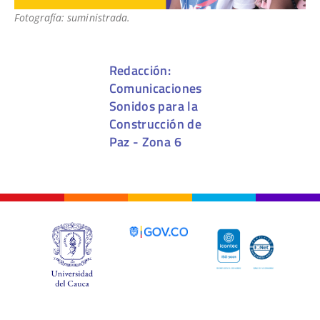
Fotografía: suministrada.
Redacción:
Comunicaciones
Sonidos para la
Construcción de
Paz - Zona 6