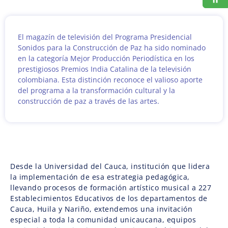
El magazín de televisión del Programa Presidencial
Sonidos para la Construcción de Paz ha sido nominado
en la categoría Mejor Producción Periodística en los
prestigiosos Premios India Catalina de la televisión
colombiana. Esta distinción reconoce el valioso aporte
del programa a la transformación cultural y la
construcción de paz a través de las artes.
Desde la Universidad del Cauca, institución que lidera
la implementación de esa estrategia pedagógica,
llevando procesos de formación artístico musical a 227
Establecimientos Educativos de los departamentos de
Cauca, Huila y Nariño, extendemos una invitación
especial a toda la comunidad unicaucana, equipos