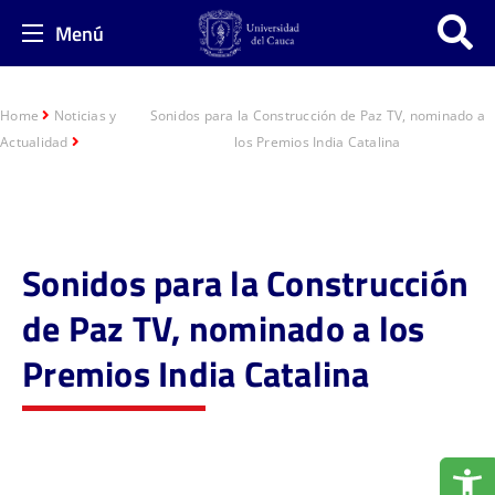
Menú
Home
Noticias y
Sonidos para la Construcción de Paz TV, nominado a
Actualidad
los Premios India Catalina
Sonidos para la Construcción
de Paz TV, nominado a los
Premios India Catalina