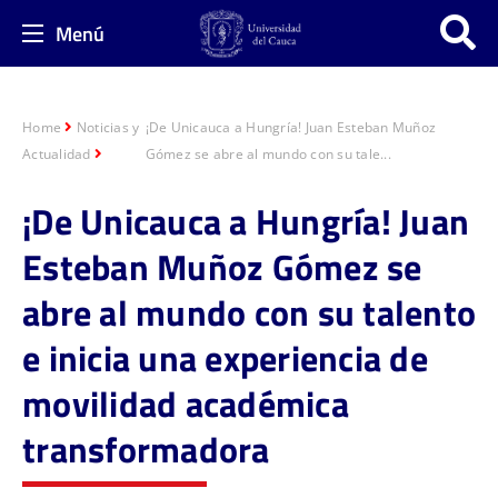
Menú
Home
Noticias y
¡De Unicauca a Hungría! Juan Esteban Muñoz
Actualidad
Gómez se abre al mundo con su tale...
¡De Unicauca a Hungría! Juan
Esteban Muñoz Gómez se
abre al mundo con su talento
e inicia una experiencia de
movilidad académica
transformadora