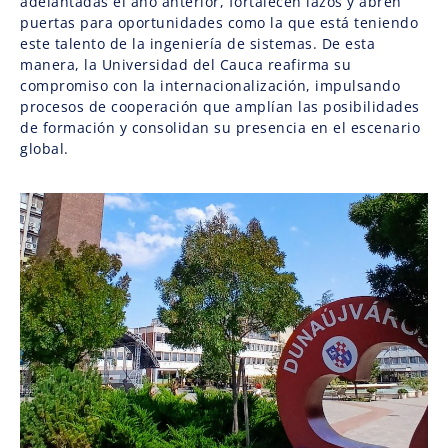
adelantadas el año anterior, fortalecen lazos y abren
puertas para oportunidades como la que está teniendo
este talento de la ingeniería de sistemas. De esta
manera, la Universidad del Cauca reafirma su
compromiso con la internacionalización, impulsando
procesos de cooperación que amplían las posibilidades
de formación y consolidan su presencia en el escenario
global.