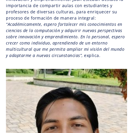
importancia de compartir aulas con estudiantes y
profesores de diversas culturas, para enriquecer su
proceso de formación de manera integral:
“Académicamente, espero fortalecer mis conocimientos en
ciencias de la computación y adquirir nuevas perspectivas
sobre innovación y emprendimiento. En lo personal, espero
crecer como individuo, aprendiendo de un entorno
multicultural que me permita ampliar mi visión del mundo
y adaptarme a nuevas circunstancias”,
explica.