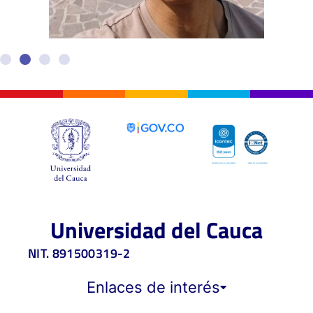
Universidad del Cauca
NIT. 891500319-2
Enlaces de interés