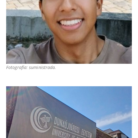
Fotografía: suministrada.