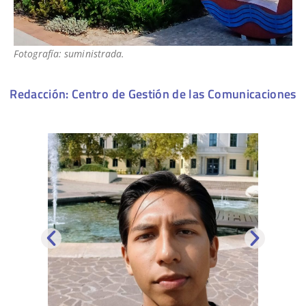
Fotografía: suministrada.
Redacción: Centro de Gestión de las Comunicaciones