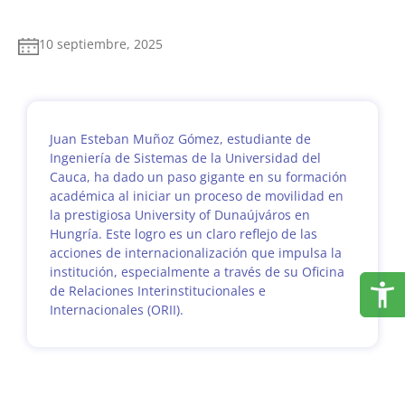
10 septiembre, 2025
Juan Esteban Muñoz Gómez, estudiante de
Ingeniería de Sistemas de la Universidad del
Cauca, ha dado un paso gigante en su formación
académica al iniciar un proceso de movilidad en
la prestigiosa University of Dunaújváros en
Hungría. Este logro es un claro reflejo de las
acciones de internacionalización que impulsa la
institución, especialmente a través de su Oficina
de Relaciones Interinstitucionales e
Internacionales (ORII).