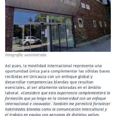
Fotografía: suministrada.
Así pues, la movilidad internacional representa una
oportunidad única para complementar las sólidas bases
recibidas en Unicauca con un enfoque global y
desarrollar competencias blandas que resultan
esenciales, al ser altamente valoradas en el ámbito
laboral.
«Considero que esta experiencia complementará la
formación que ya tengo en la Universidad con un enfoque
internacional e innovador. También me permitirá fortalecer
habilidades blandas como la comunicación intercultural y
el trabajo en equipo con personas de distintos países,