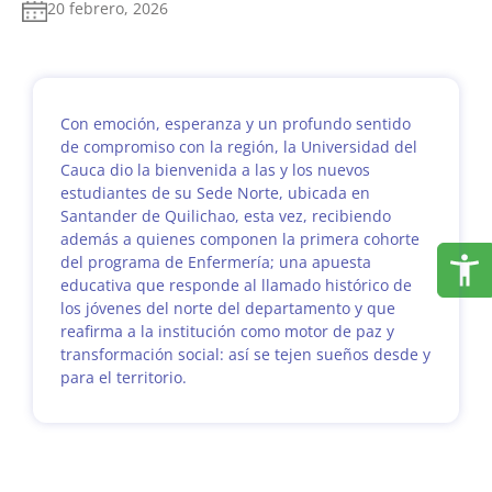
20 febrero, 2026
Con emoción, esperanza y un profundo sentido
de compromiso con la región, la Universidad del
Cauca dio la bienvenida a las y los nuevos
estudiantes de su Sede Norte, ubicada en
Santander de Quilichao, esta vez, recibiendo
además a quienes componen la primera cohorte
del programa de Enfermería; una apuesta
educativa que responde al llamado histórico de
los jóvenes del norte del departamento y que
reafirma a la institución como motor de paz y
transformación social: así se tejen sueños desde y
para el territorio.