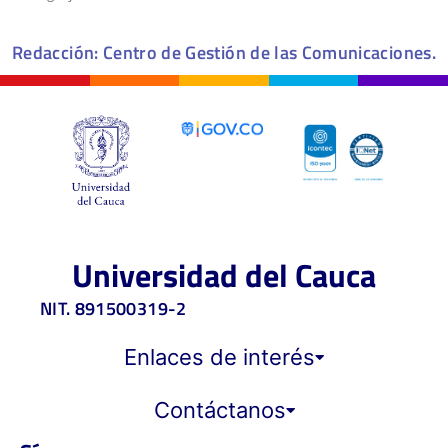
Redacción: Centro de Gestión de las Comunicaciones.
Universidad del Cauca
NIT. 891500319-2
Enlaces de interés
Contáctanos