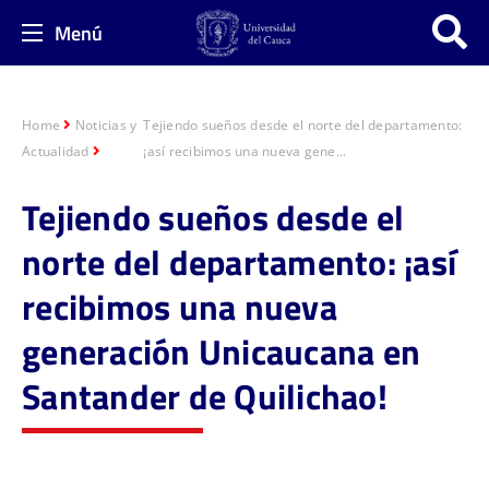
Menú
Home
Noticias y
Tejiendo sueños desde el norte del departamento:
Actualidad
¡así recibimos una nueva gene...
Tejiendo sueños desde el
norte del departamento: ¡así
recibimos una nueva
generación Unicaucana en
Santander de Quilichao!