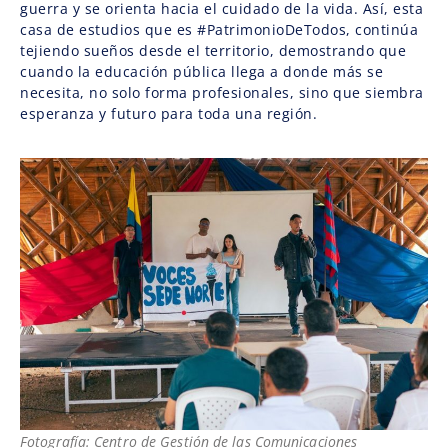
guerra y se orienta hacia el cuidado de la vida. Así, esta
casa de estudios que es #PatrimonioDeTodos, continúa
tejiendo sueños desde el territorio, demostrando que
cuando la educación pública llega a donde más se
necesita, no solo forma profesionales, sino que siembra
esperanza y futuro para toda una región.
Fotografía: Centro de Gestión de las Comunicaciones