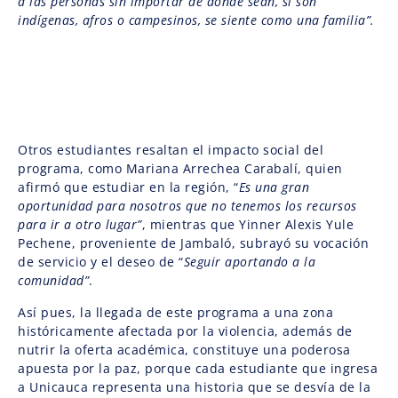
a las personas sin importar de dónde sean, si son
indígenas, afros o campesinos, se siente como una familia”.
Otros estudiantes resaltan el impacto social del
programa, como Mariana Arrechea Carabalí, quien
afirmó que estudiar en la región, “
Es una gran
oportunidad para nosotros que no tenemos los recursos
para ir a otro lugar”
, mientras que Yinner Alexis Yule
Pechene, proveniente de Jambaló, subrayó su vocación
de servicio y el deseo de “
Seguir aportando a la
comunidad”
.
Así pues, la llegada de este programa a una zona
históricamente afectada por la violencia, además de
nutrir la oferta académica, constituye una poderosa
apuesta por la paz, porque cada estudiante que ingresa
a Unicauca representa una historia que se desvía de la