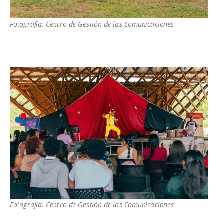
Fotografía: Centro de Gestión de las Comunicaciones
Fotografía: Centro de Gestión de las Comunicaciones