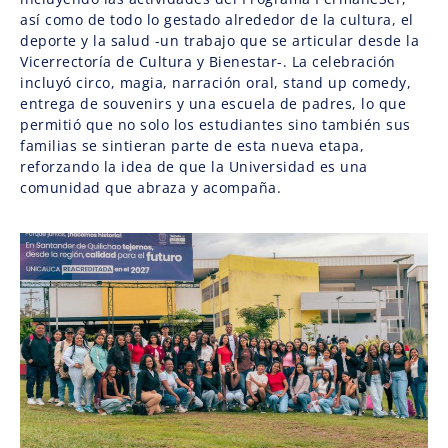
así como de todo lo gestado alrededor de la cultura, el
deporte y la salud -un trabajo que se articular desde la
Vicerrectoría de Cultura y Bienestar-. La celebración
incluyó circo, magia, narración oral, stand up comedy,
entrega de souvenirs y una escuela de padres, lo que
permitió que no solo los estudiantes sino también sus
familias se sintieran parte de esta nueva etapa,
reforzando la idea de que la Universidad es una
comunidad que abraza y acompaña.